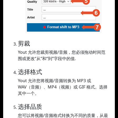
剪裁
Yout 允许您裁剪视频/音频，您必须拖动时间范
围或更改“从”和“到”字段中的值.
选择格式
Yout 允许您将视频/音频转换为 MP3 或
WAV（音频）、MP4（视频）或 GIF 格式。选择
其中一个。
选择品质
您可以将视频/音频格式转换为不同的质量，从最