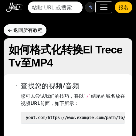
报名
← 返回所有教程
如何格式化转换El Trece
Tv至MP4
查找您的视频/音频
您可以尝试我们的技巧，将以
结尾的域名放在
`/`
视频
URL
前面，如下所示：
 yout.com/https://www.example.com/path/to/vide