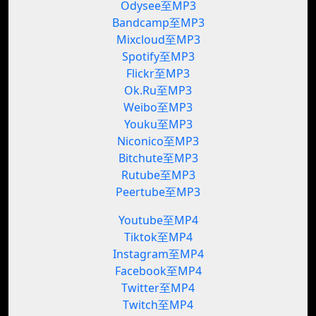
Odysee至MP3
Bandcamp至MP3
Mixcloud至MP3
Spotify至MP3
Flickr至MP3
Ok.Ru至MP3
Weibo至MP3
Youku至MP3
Niconico至MP3
Bitchute至MP3
Rutube至MP3
Peertube至MP3
Youtube至MP4
Tiktok至MP4
Instagram至MP4
Facebook至MP4
Twitter至MP4
Twitch至MP4