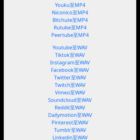
Youku至MP4
Niconico至MP4
Bitchute至MP4
Rutube至MP4
Peertube至MP4
Youtube至WAV
Tiktok至WAV
Instagram至WAV
Facebook至WAV
Twitter至WAV
Twitch至WAV
Vimeo至WAV
Soundcloud至WAV
Reddit至WAV
Dailymotion至WAV
Pinterest至WAV
Tumblr至WAV
Linkedin至WAV