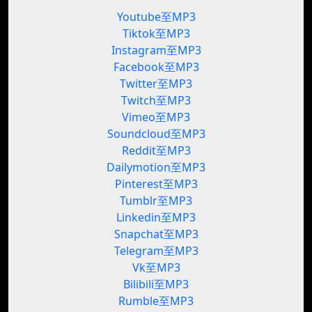
Youtube至MP3
Tiktok至MP3
Instagram至MP3
Facebook至MP3
Twitter至MP3
Twitch至MP3
Vimeo至MP3
Soundcloud至MP3
Reddit至MP3
Dailymotion至MP3
Pinterest至MP3
Tumblr至MP3
Linkedin至MP3
Snapchat至MP3
Telegram至MP3
Vk至MP3
Bilibili至MP3
Rumble至MP3