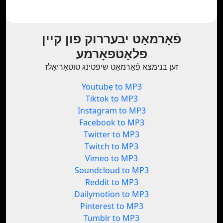
פֿאָרמאַט יבעררוק פון קיין
פּלאַטפאָרמע
זען בנימצא פֿאָרמאַט שיפטינג טוטאָריאַלז
Youtube to MP3
Tiktok to MP3
Instagram to MP3
Facebook to MP3
Twitter to MP3
Twitch to MP3
Vimeo to MP3
Soundcloud to MP3
Reddit to MP3
Dailymotion to MP3
Pinterest to MP3
Tumblr to MP3