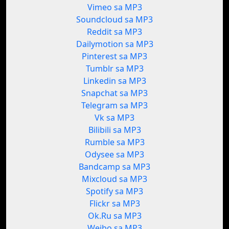
Vimeo sa MP3
Soundcloud sa MP3
Reddit sa MP3
Dailymotion sa MP3
Pinterest sa MP3
Tumblr sa MP3
Linkedin sa MP3
Snapchat sa MP3
Telegram sa MP3
Vk sa MP3
Bilibili sa MP3
Rumble sa MP3
Odysee sa MP3
Bandcamp sa MP3
Mixcloud sa MP3
Spotify sa MP3
Flickr sa MP3
Ok.Ru sa MP3
Weibo sa MP3