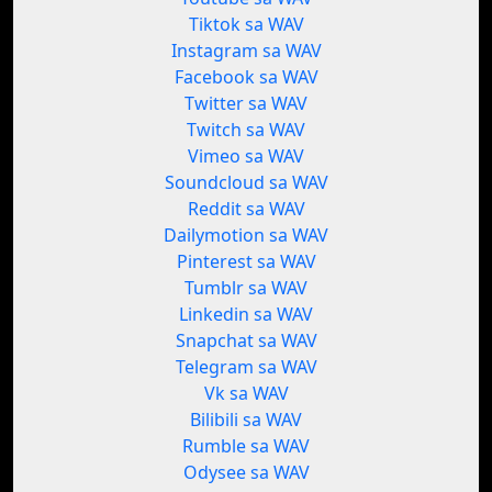
Tiktok sa WAV
Instagram sa WAV
Facebook sa WAV
Twitter sa WAV
Twitch sa WAV
Vimeo sa WAV
Soundcloud sa WAV
Reddit sa WAV
Dailymotion sa WAV
Pinterest sa WAV
Tumblr sa WAV
Linkedin sa WAV
Snapchat sa WAV
Telegram sa WAV
Vk sa WAV
Bilibili sa WAV
Rumble sa WAV
Odysee sa WAV