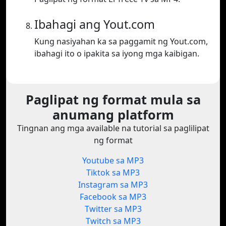
Ibahagi ang Yout.com
Kung nasiyahan ka sa paggamit ng Yout.com,
ibahagi ito o ipakita sa iyong mga kaibigan.
Paglipat ng format mula sa
anumang platform
Tingnan ang mga available na tutorial sa paglilipat
ng format
Youtube sa MP3
Tiktok sa MP3
Instagram sa MP3
Facebook sa MP3
Twitter sa MP3
Twitch sa MP3