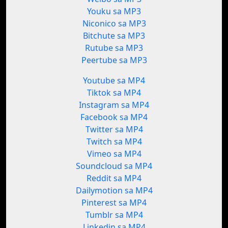
Youku sa MP3
Niconico sa MP3
Bitchute sa MP3
Rutube sa MP3
Peertube sa MP3
Youtube sa MP4
Tiktok sa MP4
Instagram sa MP4
Facebook sa MP4
Twitter sa MP4
Twitch sa MP4
Vimeo sa MP4
Soundcloud sa MP4
Reddit sa MP4
Dailymotion sa MP4
Pinterest sa MP4
Tumblr sa MP4
Linkedin sa MP4