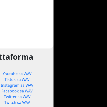
attaforma
Youtube sa WAV
Tiktok sa WAV
Instagram sa WAV
Facebook sa WAV
Twitter sa WAV
Twitch sa WAV