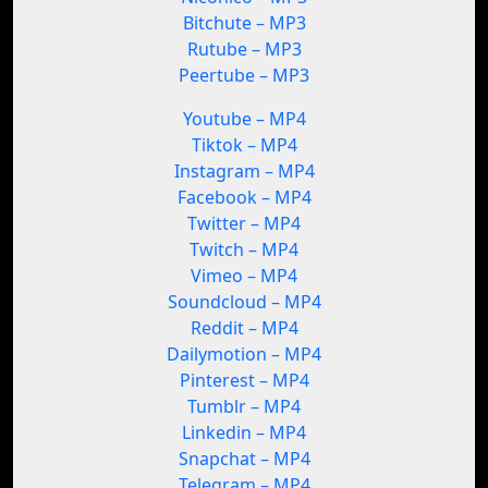
Bitchute – MP3
Rutube – MP3
Peertube – MP3
Youtube – MP4
Tiktok – MP4
Instagram – MP4
Facebook – MP4
Twitter – MP4
Twitch – MP4
Vimeo – MP4
Soundcloud – MP4
Reddit – MP4
Dailymotion – MP4
Pinterest – MP4
Tumblr – MP4
Linkedin – MP4
Snapchat – MP4
Telegram – MP4