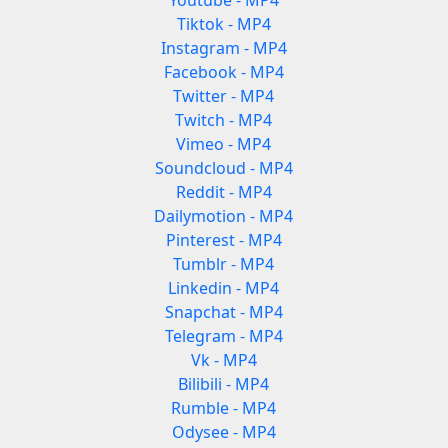
Youtube - MP4
Tiktok - MP4
Instagram - MP4
Facebook - MP4
Twitter - MP4
Twitch - MP4
Vimeo - MP4
Soundcloud - MP4
Reddit - MP4
Dailymotion - MP4
Pinterest - MP4
Tumblr - MP4
Linkedin - MP4
Snapchat - MP4
Telegram - MP4
Vk - MP4
Bilibili - MP4
Rumble - MP4
Odysee - MP4