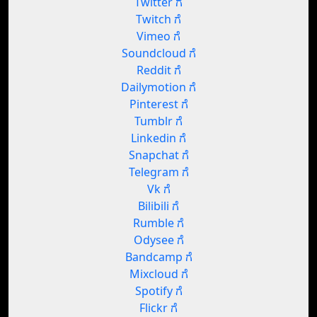
Twitter ಗೆ
Twitch ಗೆ
Vimeo ಗೆ
Soundcloud ಗೆ
Reddit ಗೆ
Dailymotion ಗೆ
Pinterest ಗೆ
Tumblr ಗೆ
Linkedin ಗೆ
Snapchat ಗೆ
Telegram ಗೆ
Vk ಗೆ
Bilibili ಗೆ
Rumble ಗೆ
Odysee ಗೆ
Bandcamp ಗೆ
Mixcloud ಗೆ
Spotify ಗೆ
Flickr ಗೆ