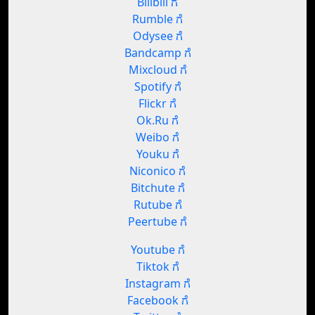
Bilibili ಗೆ
Rumble ಗೆ
Odysee ಗೆ
Bandcamp ಗೆ
Mixcloud ಗೆ
Spotify ಗೆ
Flickr ಗೆ
Ok.Ru ಗೆ
Weibo ಗೆ
Youku ಗೆ
Niconico ಗೆ
Bitchute ಗೆ
Rutube ಗೆ
Peertube ಗೆ
Youtube ಗೆ
Tiktok ಗೆ
Instagram ಗೆ
Facebook ಗೆ