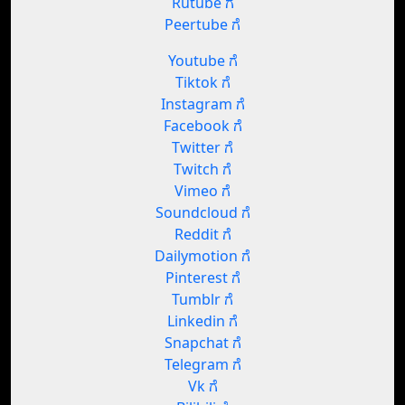
Rutube ಗೆ
Peertube ಗೆ
Youtube ಗೆ
Tiktok ಗೆ
Instagram ಗೆ
Facebook ಗೆ
Twitter ಗೆ
Twitch ಗೆ
Vimeo ಗೆ
Soundcloud ಗೆ
Reddit ಗೆ
Dailymotion ಗೆ
Pinterest ಗೆ
Tumblr ಗೆ
Linkedin ಗೆ
Snapchat ಗೆ
Telegram ಗೆ
Vk ಗೆ