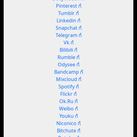
Pinterest ಗೆ
Tumblr ಗೆ
Linkedin ಗೆ
Snapchat ಗೆ
Telegram ಗೆ
Vk ಗೆ
Bilibili ಗೆ
Rumble ಗೆ
Odysee ಗೆ
Bandcamp ಗೆ
Mixcloud ಗೆ
Spotify ಗೆ
Flickr ಗೆ
Ok.Ru ಗೆ
Weibo ಗೆ
Youku ಗೆ
Niconico ಗೆ
Bitchute ಗೆ