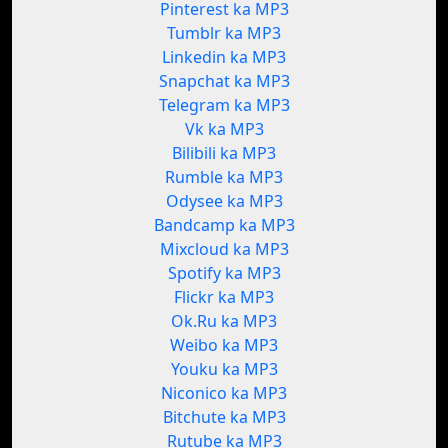
Pinterest ka MP3
Tumblr ka MP3
Linkedin ka MP3
Snapchat ka MP3
Telegram ka MP3
Vk ka MP3
Bilibili ka MP3
Rumble ka MP3
Odysee ka MP3
Bandcamp ka MP3
Mixcloud ka MP3
Spotify ka MP3
Flickr ka MP3
Ok.Ru ka MP3
Weibo ka MP3
Youku ka MP3
Niconico ka MP3
Bitchute ka MP3
Rutube ka MP3