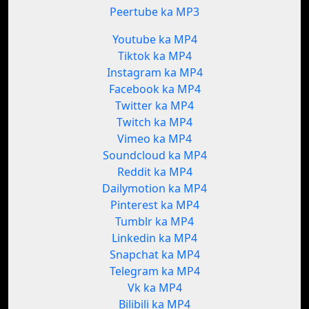
Peertube ka MP3
Youtube ka MP4
Tiktok ka MP4
Instagram ka MP4
Facebook ka MP4
Twitter ka MP4
Twitch ka MP4
Vimeo ka MP4
Soundcloud ka MP4
Reddit ka MP4
Dailymotion ka MP4
Pinterest ka MP4
Tumblr ka MP4
Linkedin ka MP4
Snapchat ka MP4
Telegram ka MP4
Vk ka MP4
Bilibili ka MP4