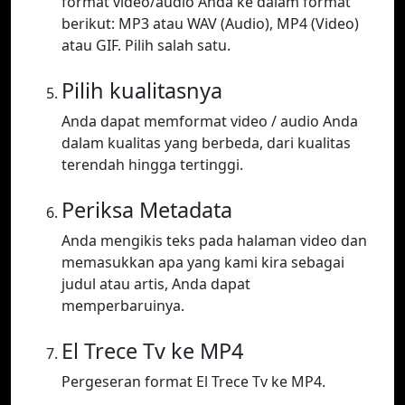
format video/audio Anda ke dalam format
berikut: MP3 atau WAV (Audio), MP4 (Video)
atau GIF. Pilih salah satu.
Pilih kualitasnya
Anda dapat memformat video / audio Anda
dalam kualitas yang berbeda, dari kualitas
terendah hingga tertinggi.
Periksa Metadata
Anda mengikis teks pada halaman video dan
memasukkan apa yang kami kira sebagai
judul atau artis, Anda dapat
memperbaruinya.
El Trece Tv ke MP4
Pergeseran format El Trece Tv ke MP4.