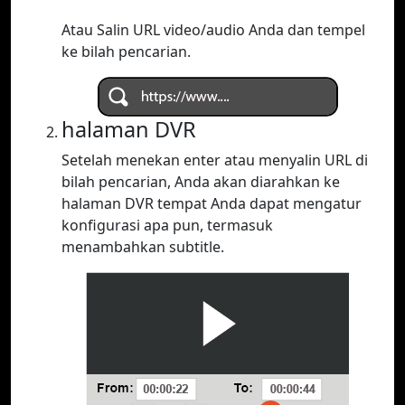
Atau Salin URL video/audio Anda dan tempel
ke bilah pencarian.
halaman DVR
Setelah menekan enter atau menyalin URL di
bilah pencarian, Anda akan diarahkan ke
halaman DVR tempat Anda dapat mengatur
konfigurasi apa pun, termasuk
menambahkan subtitle.