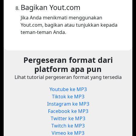
Bagikan Yout.com
Jika Anda menikmati menggunakan
Yout.com, bagikan atau tunjukkan kepada
teman-teman Anda.
Pergeseran format dari
platform apa pun
Lihat tutorial pergeseran format yang tersedia
Youtube ke MP3
Tiktok ke MP3
Instagram ke MP3
Facebook ke MP3
Twitter ke MP3
Twitch ke MP3
Vimeo ke MP3