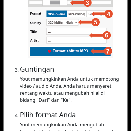
Guntingan
Yout memungkinkan Anda untuk memotong
video / audio Anda, Anda harus menyeret
rentang waktu atau mengubah nilai di
bidang "Dari" dan "Ke".
Pilih format Anda
Yout memungkinkan Anda mengubah