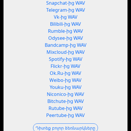
Snapchat-ից WAV
Telegram-ից WAV
Vk-ից WAV
Bilibili-ից WAV
Rumble-ից WAV
Odysee-ից WAV
Bandcamp-ից WAV
Mixcloud-ից WAV
Spotify-ից WAV
Flickr-ից WAV
Ok.Ru-ից WAV
Weibo-ից WAV
Youku-ից WAV
Niconico-ից WAV
Bitchute-ից WAV
Rutube-ից WAV
Peertube-ից WAV
Դիտեք բոլոր ձեռնարկները