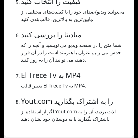
کیفیت را انتخاب کنید
می‌توانید ویدیو/صدای خود را با کیفیت‌های مختلف، از
پایین‌ترین به بالاترین، قالب‌بندی کنید.
متادیتا را بررسی کنید
شما متن را در صفحه ویدیو می نویسید و آنچه را که
حدس می زنیم عنوان یا هنرمند است را در آن قرار
دهید، می توانید آن را به روز کنید.
El Trece Tv به MP4
تغییر قالب El Trece Tv به MP4.
Yout.com را به اشتراک بگذارید
اگر از استفاده از Yout.com لذت بردید، آن را به
اشتراک بگذارید یا به دوستان خود نشان دهید.