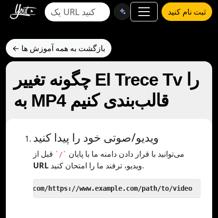
ثبت نام کنید
← بازگشت به همه آموزش ها
چگونه تغییر El Trece Tv را
به MP4 قالب‌بندی کنیم
ویدیو/صوتی خود را پیدا کنید
می‌توانید با قرار دادن دامنه ما با پایان
قبل از
`/`
ویدیو، ترفند ما را امتحان کنید.
URL
 yout.com/https://www.example.com/path/to/video