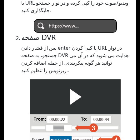
یا URL ویدیو/صوت خود را کپی کرده و در نوار جستجو
جایگذاری کنید.
صفحه DVR
پس از فشار دادن enter یا کپی کردن URL در نوار
جستجو، به صفحه DVR هدایت می شوید که در آن می
توانید هر گونه پیکربندی، از جمله اضافه کردن
زیرنویس را تنظیم کنید..