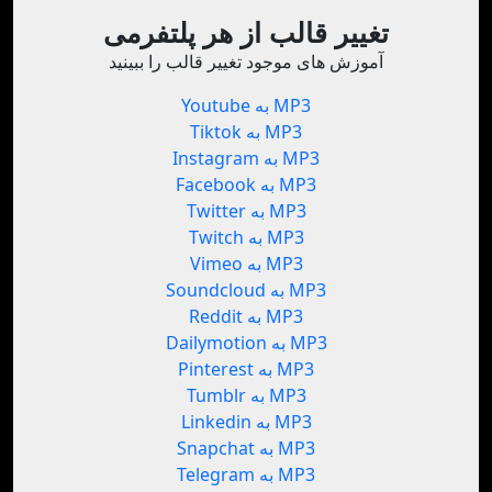
تغییر قالب از هر پلتفرمی
آموزش های موجود تغییر قالب را ببینید
Youtube به MP3
Tiktok به MP3
Instagram به MP3
Facebook به MP3
Twitter به MP3
Twitch به MP3
Vimeo به MP3
Soundcloud به MP3
Reddit به MP3
Dailymotion به MP3
Pinterest به MP3
Tumblr به MP3
Linkedin به MP3
Snapchat به MP3
Telegram به MP3