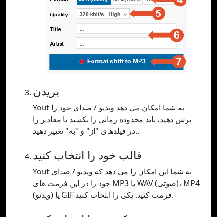
بریدن
Yout به شما امکان می دهد ویدیو / صدای خود را
برش دهید، باید محدوده زمانی را بکشید یا مقادیر را
در فیلدهای "از" و "به" تغییر دهید..
قالب خود را انتخاب کنید
Yout به شما این امکان را می دهد که ویدیو / صدای
خود را در این فرمت های MP3 یا WAV (صوتی)، MP4
(ویدئو) یا GIF فرمت کنید. یکی را انتخاب کنید.