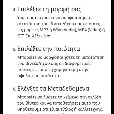
Επιλέξτε τη μορφή σας
Yout σας επιτρέπει να μορφοποιήσετε
μετατόπιση του βίντεο/ήχου σας σε αυτές
τις μορφές MP3 ή WAV (Audio), MP4 (Video) ή
GIF. Επιλέξτε ένα.
Επιλέξτε την ποιότητα
Μπορείτε να μορφοποιήσετε τη μετατόπιση
του βίντεο/ήχου σας σε διαφορετικές
ποιότητες, από τη χαμηλότερη στην
υψηλότερη ποιότητα.
Ελέγξτε τα Μεταδεδομένα
Μπορείτε να ξύσετε το κείμενο στη σελίδα
του βίντεο και να τοποθετήσετε αυτό που
υποθέτουμε ότι είναι τίτλος ή καλλιτέχνης,