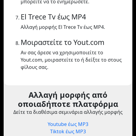
μπορείτε να το ενημερώσετε.
El Trece Tv έως MP4
Αλλαγή μορφής El Trece Tv έως MP4.
Μοιραστείτε το Yout.com
Αν σας άρεσε να χρησιμοποιείτε το
Yout.com, μοιραστείτε το ή δείξτε το στους
φίλους σας.
Αλλαγή μορφής από
οποιαδήποτε πλατφόρμα
Δείτε τα διαθέσιμα σεμινάρια αλλαγής μορφής
Youtube έως MP3
Tiktok έως MP3