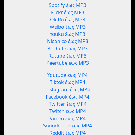
Spotify έως MP3
Flickr έως MP3
Ok.Ru έως MP3
Weibo έως MP3
Youku έως MP3
Niconico έως MP3
Bitchute έως MP3
Rutube έως MP3
Peertube έως MP3
Youtube έως MP4
Tiktok έως MP4
Instagram έως MP4
Facebook έως MP4
Twitter έως MP4
Twitch έως MP4
Vimeo έως MP4
Soundcloud έως MP4
Reddit έως MP4