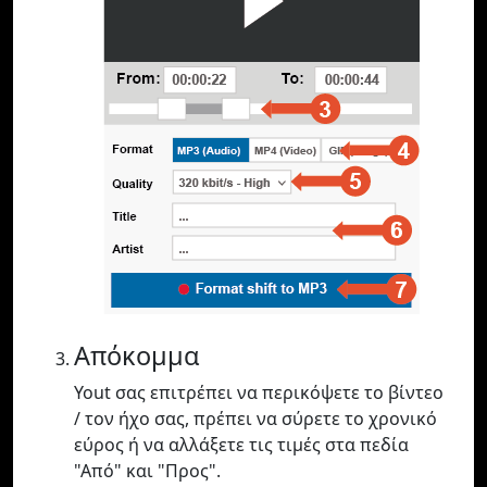
Απόκομμα
Yout σας επιτρέπει να περικόψετε το βίντεο
/ τον ήχο σας, πρέπει να σύρετε το χρονικό
εύρος ή να αλλάξετε τις τιμές στα πεδία
"Από" και "Προς".