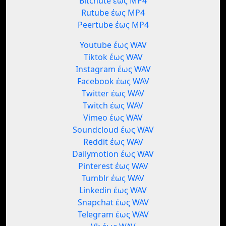
Bitchute έως MP4
Rutube έως MP4
Peertube έως MP4
Youtube έως WAV
Tiktok έως WAV
Instagram έως WAV
Facebook έως WAV
Twitter έως WAV
Twitch έως WAV
Vimeo έως WAV
Soundcloud έως WAV
Reddit έως WAV
Dailymotion έως WAV
Pinterest έως WAV
Tumblr έως WAV
Linkedin έως WAV
Snapchat έως WAV
Telegram έως WAV