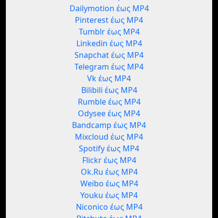
Dailymotion έως MP4
Pinterest έως MP4
Tumblr έως MP4
Linkedin έως MP4
Snapchat έως MP4
Telegram έως MP4
Vk έως MP4
Bilibili έως MP4
Rumble έως MP4
Odysee έως MP4
Bandcamp έως MP4
Mixcloud έως MP4
Spotify έως MP4
Flickr έως MP4
Ok.Ru έως MP4
Weibo έως MP4
Youku έως MP4
Niconico έως MP4