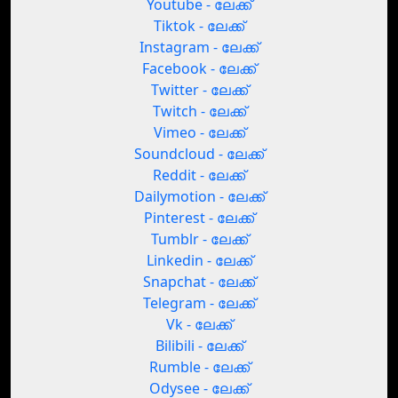
Youtube - ലേക്ക്
Tiktok - ലേക്ക്
Instagram - ലേക്ക്
Facebook - ലേക്ക്
Twitter - ലേക്ക്
Twitch - ലേക്ക്
Vimeo - ലേക്ക്
Soundcloud - ലേക്ക്
Reddit - ലേക്ക്
Dailymotion - ലേക്ക്
Pinterest - ലേക്ക്
Tumblr - ലേക്ക്
Linkedin - ലേക്ക്
Snapchat - ലേക്ക്
Telegram - ലേക്ക്
Vk - ലേക്ക്
Bilibili - ലേക്ക്
Rumble - ലേക്ക്
Odysee - ലേക്ക്