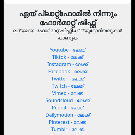
ഏത് പ്ലാറ്റ്‌ഫോമിൽ നിന്നും
ഫോർമാറ്റ് ഷിഫ്റ്റ്
ലഭ്യമായ ഫോർമാറ്റ് ഷിഫ്റ്റിംഗ് ട്യൂട്ടോറിയലുകൾ
കാണുക
Youtube - ലേക്ക്
Tiktok - ലേക്ക്
Instagram - ലേക്ക്
Facebook - ലേക്ക്
Twitter - ലേക്ക്
Twitch - ലേക്ക്
Vimeo - ലേക്ക്
Soundcloud - ലേക്ക്
Reddit - ലേക്ക്
Dailymotion - ലേക്ക്
Pinterest - ലേക്ക്
Tumblr - ലേക്ക്