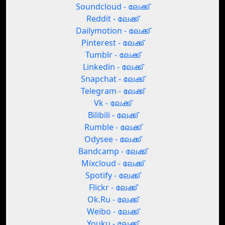
Soundcloud - ലേക്ക്
Reddit - ലേക്ക്
Dailymotion - ലേക്ക്
Pinterest - ലേക്ക്
Tumblr - ലേക്ക്
Linkedin - ലേക്ക്
Snapchat - ലേക്ക്
Telegram - ലേക്ക്
Vk - ലേക്ക്
Bilibili - ലേക്ക്
Rumble - ലേക്ക്
Odysee - ലേക്ക്
Bandcamp - ലേക്ക്
Mixcloud - ലേക്ക്
Spotify - ലേക്ക്
Flickr - ലേക്ക്
Ok.Ru - ലേക്ക്
Weibo - ലേക്ക്
Youku - ലേക്ക്