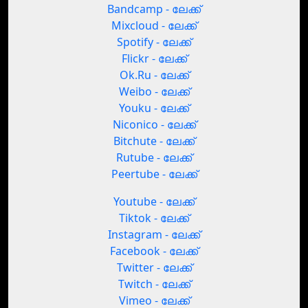
Bandcamp - ലേക്ക്
Mixcloud - ലേക്ക്
Spotify - ലേക്ക്
Flickr - ലേക്ക്
Ok.Ru - ലേക്ക്
Weibo - ലേക്ക്
Youku - ലേക്ക്
Niconico - ലേക്ക്
Bitchute - ലേക്ക്
Rutube - ലേക്ക്
Peertube - ലേക്ക്
Youtube - ലേക്ക്
Tiktok - ലേക്ക്
Instagram - ലേക്ക്
Facebook - ലേക്ക്
Twitter - ലേക്ക്
Twitch - ലേക്ക്
Vimeo - ലേക്ക്