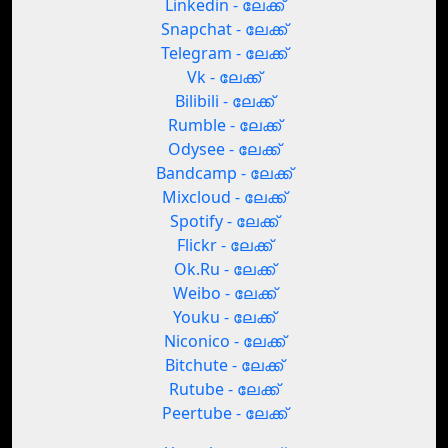
Linkedin - ലേക്ക്
Snapchat - ലേക്ക്
Telegram - ലേക്ക്
Vk - ലേക്ക്
Bilibili - ലേക്ക്
Rumble - ലേക്ക്
Odysee - ലേക്ക്
Bandcamp - ലേക്ക്
Mixcloud - ലേക്ക്
Spotify - ലേക്ക്
Flickr - ലേക്ക്
Ok.Ru - ലേക്ക്
Weibo - ലേക്ക്
Youku - ലേക്ക്
Niconico - ലേക്ക്
Bitchute - ലേക്ക്
Rutube - ലേക്ക്
Peertube - ലേക്ക്