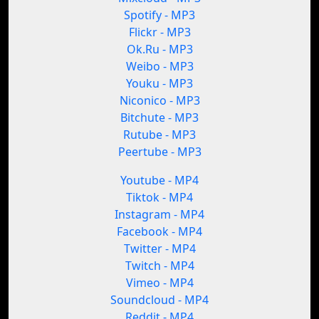
Spotify - MP3
Flickr - MP3
Ok.Ru - MP3
Weibo - MP3
Youku - MP3
Niconico - MP3
Bitchute - MP3
Rutube - MP3
Peertube - MP3
Youtube - MP4
Tiktok - MP4
Instagram - MP4
Facebook - MP4
Twitter - MP4
Twitch - MP4
Vimeo - MP4
Soundcloud - MP4
Reddit - MP4