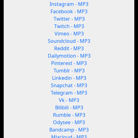
Instagram - MP3
Facebook - MP3
Twitter - MP3
Twitch - MP3
Vimeo - MP3
Soundcloud - MP3
Reddit - MP3
Dailymotion - MP3
Pinterest - MP3
Tumblr - MP3
Linkedin - MP3
Snapchat - MP3
Telegram - MP3
Vk - MP3
Bilibili - MP3
Rumble - MP3
Odysee - MP3
Bandcamp - MP3
Mixcloud - MP3