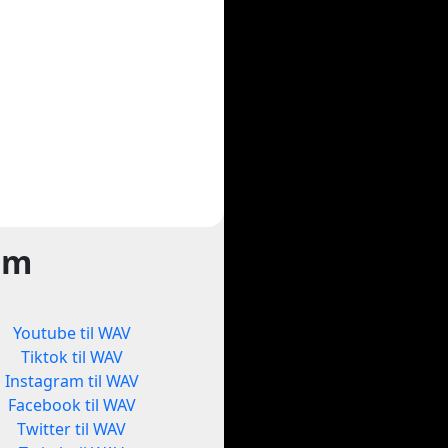
rm
Youtube til WAV
Tiktok til WAV
Instagram til WAV
Facebook til WAV
Twitter til WAV