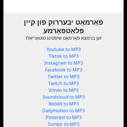
פֿאָרמאַט יבעררוק פון קיין
פּלאַטפאָרמע
זען בנימצא פֿאָרמאַט שיפטינג טוטאָריאַלז
Youtube to MP3
Tiktok to MP3
Instagram to MP3
Facebook to MP3
Twitter to MP3
Twitch to MP3
Vimeo to MP3
Soundcloud to MP3
Reddit to MP3
Dailymotion to MP3
Pinterest to MP3
Tumblr to MP3