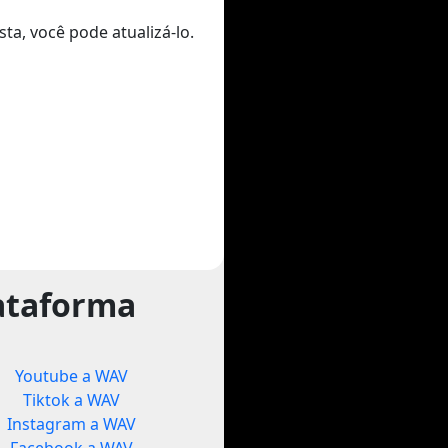
ta, você pode atualizá-lo.
ataforma
Youtube a WAV
Tiktok a WAV
Instagram a WAV