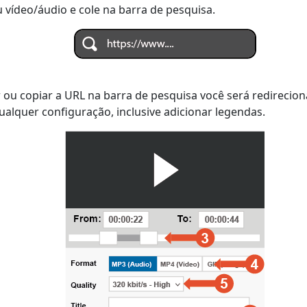
 vídeo/áudio e cole na barra de pesquisa.
 ou copiar a URL na barra de pesquisa você será redirecio
ualquer configuração, inclusive adicionar legendas.