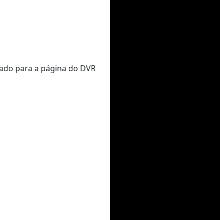
nado para a página do DVR