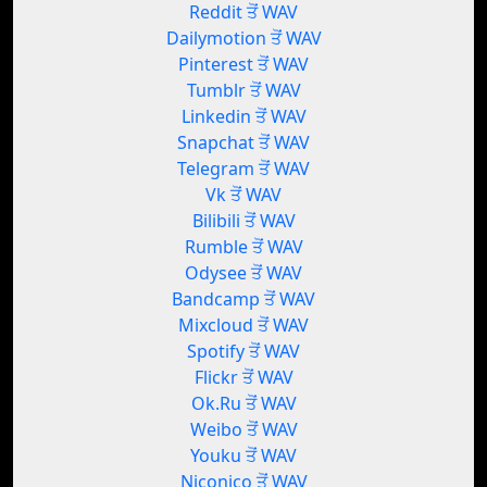
Reddit ਤੋਂ WAV
Dailymotion ਤੋਂ WAV
Pinterest ਤੋਂ WAV
Tumblr ਤੋਂ WAV
Linkedin ਤੋਂ WAV
Snapchat ਤੋਂ WAV
Telegram ਤੋਂ WAV
Vk ਤੋਂ WAV
Bilibili ਤੋਂ WAV
Rumble ਤੋਂ WAV
Odysee ਤੋਂ WAV
Bandcamp ਤੋਂ WAV
Mixcloud ਤੋਂ WAV
Spotify ਤੋਂ WAV
Flickr ਤੋਂ WAV
Ok.Ru ਤੋਂ WAV
Weibo ਤੋਂ WAV
Youku ਤੋਂ WAV
Niconico ਤੋਂ WAV