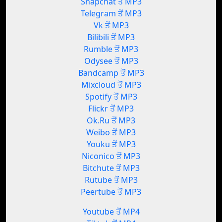
Snapchat ਤੋਂ MP3
Telegram ਤੋਂ MP3
Vk ਤੋਂ MP3
Bilibili ਤੋਂ MP3
Rumble ਤੋਂ MP3
Odysee ਤੋਂ MP3
Bandcamp ਤੋਂ MP3
Mixcloud ਤੋਂ MP3
Spotify ਤੋਂ MP3
Flickr ਤੋਂ MP3
Ok.Ru ਤੋਂ MP3
Weibo ਤੋਂ MP3
Youku ਤੋਂ MP3
Niconico ਤੋਂ MP3
Bitchute ਤੋਂ MP3
Rutube ਤੋਂ MP3
Peertube ਤੋਂ MP3
Youtube ਤੋਂ MP4