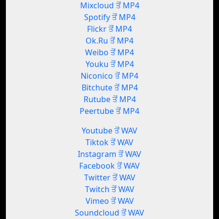
Mixcloud ਤੋਂ MP4
Spotify ਤੋਂ MP4
Flickr ਤੋਂ MP4
Ok.Ru ਤੋਂ MP4
Weibo ਤੋਂ MP4
Youku ਤੋਂ MP4
Niconico ਤੋਂ MP4
Bitchute ਤੋਂ MP4
Rutube ਤੋਂ MP4
Peertube ਤੋਂ MP4
Youtube ਤੋਂ WAV
Tiktok ਤੋਂ WAV
Instagram ਤੋਂ WAV
Facebook ਤੋਂ WAV
Twitter ਤੋਂ WAV
Twitch ਤੋਂ WAV
Vimeo ਤੋਂ WAV
Soundcloud ਤੋਂ WAV