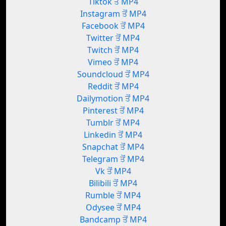
Tiktok ਤੋਂ MP4
Instagram ਤੋਂ MP4
Facebook ਤੋਂ MP4
Twitter ਤੋਂ MP4
Twitch ਤੋਂ MP4
Vimeo ਤੋਂ MP4
Soundcloud ਤੋਂ MP4
Reddit ਤੋਂ MP4
Dailymotion ਤੋਂ MP4
Pinterest ਤੋਂ MP4
Tumblr ਤੋਂ MP4
Linkedin ਤੋਂ MP4
Snapchat ਤੋਂ MP4
Telegram ਤੋਂ MP4
Vk ਤੋਂ MP4
Bilibili ਤੋਂ MP4
Rumble ਤੋਂ MP4
Odysee ਤੋਂ MP4
Bandcamp ਤੋਂ MP4