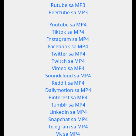
Rutube sa MP3
Peertube sa MP3
Youtube sa MP4
Tiktok sa MP4
Instagram sa MP4
Facebook sa MP4
Twitter sa MP4
Twitch sa MP4
Vimeo sa MP4
Soundcloud sa MP4
Reddit sa MP4
Dailymotion sa MP4
Pinterest sa MP4
Tumblr sa MP4
Linkedin sa MP4
Snapchat sa MP4
Telegram sa MP4
Vk sa MP4