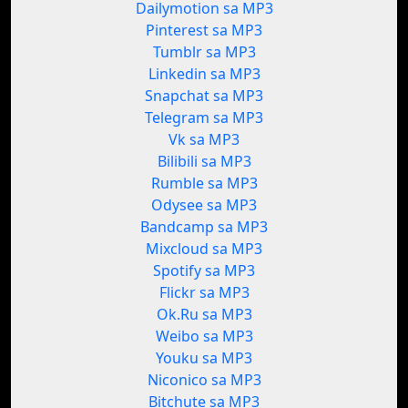
Dailymotion sa MP3
Pinterest sa MP3
Tumblr sa MP3
Linkedin sa MP3
Snapchat sa MP3
Telegram sa MP3
Vk sa MP3
Bilibili sa MP3
Rumble sa MP3
Odysee sa MP3
Bandcamp sa MP3
Mixcloud sa MP3
Spotify sa MP3
Flickr sa MP3
Ok.Ru sa MP3
Weibo sa MP3
Youku sa MP3
Niconico sa MP3
Bitchute sa MP3