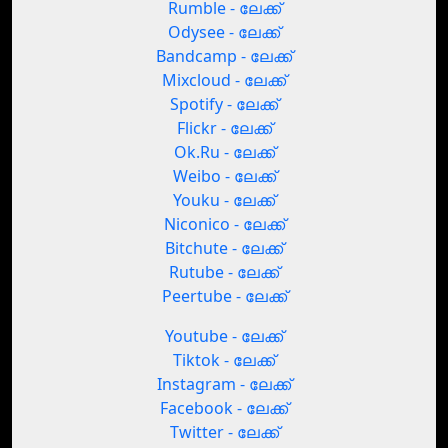
Rumble - ലേക്ക്
Odysee - ലേക്ക്
Bandcamp - ലേക്ക്
Mixcloud - ലേക്ക്
Spotify - ലേക്ക്
Flickr - ലേക്ക്
Ok.Ru - ലേക്ക്
Weibo - ലേക്ക്
Youku - ലേക്ക്
Niconico - ലേക്ക്
Bitchute - ലേക്ക്
Rutube - ലേക്ക്
Peertube - ലേക്ക്
Youtube - ലേക്ക്
Tiktok - ലേക്ക്
Instagram - ലേക്ക്
Facebook - ലേക്ക്
Twitter - ലേക്ക്