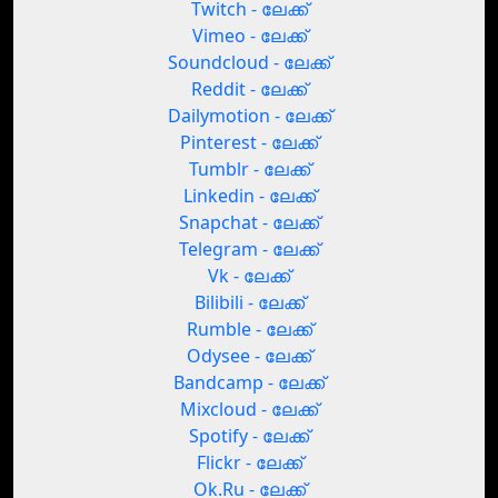
Twitch - ലേക്ക്
Vimeo - ലേക്ക്
Soundcloud - ലേക്ക്
Reddit - ലേക്ക്
Dailymotion - ലേക്ക്
Pinterest - ലേക്ക്
Tumblr - ലേക്ക്
Linkedin - ലേക്ക്
Snapchat - ലേക്ക്
Telegram - ലേക്ക്
Vk - ലേക്ക്
Bilibili - ലേക്ക്
Rumble - ലേക്ക്
Odysee - ലേക്ക്
Bandcamp - ലേക്ക്
Mixcloud - ലേക്ക്
Spotify - ലേക്ക്
Flickr - ലേക്ക്
Ok.Ru - ലേക്ക്