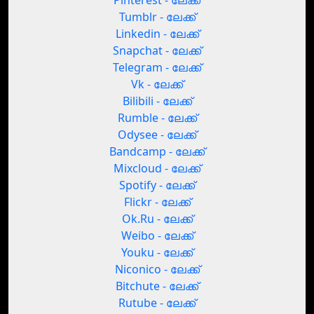
Pinterest - ലേക്ക്
Tumblr - ലേക്ക്
Linkedin - ലേക്ക്
Snapchat - ലേക്ക്
Telegram - ലേക്ക്
Vk - ലേക്ക്
Bilibili - ലേക്ക്
Rumble - ലേക്ക്
Odysee - ലേക്ക്
Bandcamp - ലേക്ക്
Mixcloud - ലേക്ക്
Spotify - ലേക്ക്
Flickr - ലേക്ക്
Ok.Ru - ലേക്ക്
Weibo - ലേക്ക്
Youku - ലേക്ക്
Niconico - ലേക്ക്
Bitchute - ലേക്ക്
Rutube - ലേക്ക്