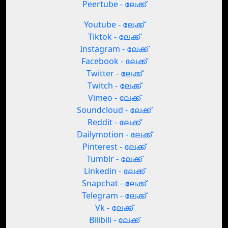
Peertube - ലേക്ക്
Youtube - ലേക്ക്
Tiktok - ലേക്ക്
Instagram - ലേക്ക്
Facebook - ലേക്ക്
Twitter - ലേക്ക്
Twitch - ലേക്ക്
Vimeo - ലേക്ക്
Soundcloud - ലേക്ക്
Reddit - ലേക്ക്
Dailymotion - ലേക്ക്
Pinterest - ലേക്ക്
Tumblr - ലേക്ക്
Linkedin - ലേക്ക്
Snapchat - ലേക്ക്
Telegram - ലേക്ക്
Vk - ലേക്ക്
Bilibili - ലേക്ക്