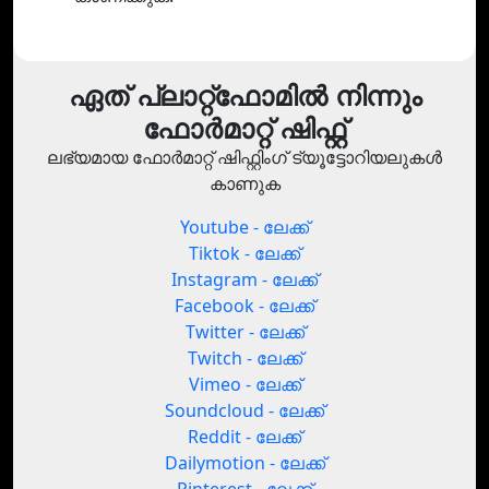
ഏത് പ്ലാറ്റ്‌ഫോമിൽ നിന്നും
ഫോർമാറ്റ് ഷിഫ്റ്റ്
ലഭ്യമായ ഫോർമാറ്റ് ഷിഫ്റ്റിംഗ് ട്യൂട്ടോറിയലുകൾ
കാണുക
Youtube - ലേക്ക്
Tiktok - ലേക്ക്
Instagram - ലേക്ക്
Facebook - ലേക്ക്
Twitter - ലേക്ക്
Twitch - ലേക്ക്
Vimeo - ലേക്ക്
Soundcloud - ലേക്ക്
Reddit - ലേക്ക്
Dailymotion - ലേക്ക്