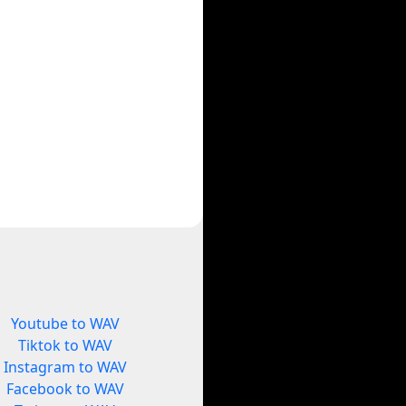
Youtube to WAV
Tiktok to WAV
Instagram to WAV
Facebook to WAV