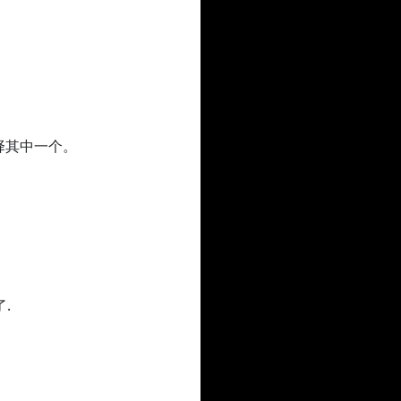
选择其中一个。
.