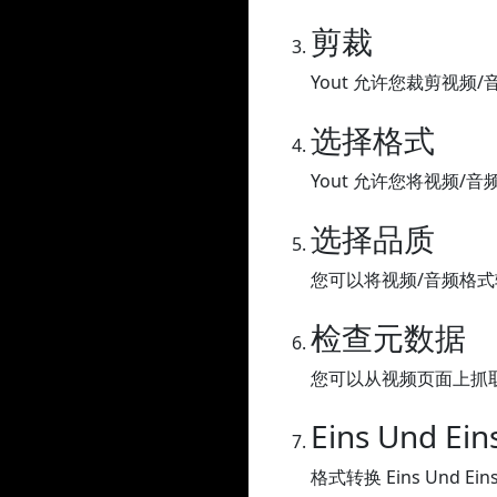
剪裁
Yout 允许您裁剪视频
选择格式
Yout 允许您将视频/音
选择品质
您可以将视频/音频格
检查元数据
您可以从视频页面上抓
Eins Und Ei
格式转换 Eins Und Eins