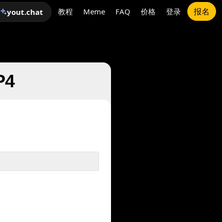
报名
教程
Meme
FAQ
价格
登录
yout.chat
P4