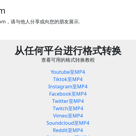
om
.com，请与他人分享或向您的朋友展示.
从任何平台进行格式转换
查看可用的格式转换教程
Youtube至MP4
Tiktok至MP4
Instagram至MP4
Facebook至MP4
Twitter至MP4
Twitch至MP4
Vimeo至MP4
Soundcloud至MP4
Reddit至MP4