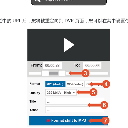
中的 URL 后，您将被重定向到 DVR 页面，您可以在其中设置