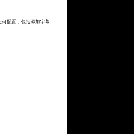
任何配置，包括添加字幕.