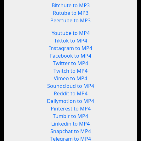
Bitchute to MP3
Rutube to MP3
Peertube to MP3
Youtube to MP4
Tiktok to MP4
Instagram to MP4
Facebook to MP4
Twitter to MP4
Twitch to MP4
Vimeo to MP4
Soundcloud to MP4
Reddit to MP4
Dailymotion to MP4
Pinterest to MP4
Tumblr to MP4
Linkedin to MP4
Snapchat to MP4
Telegram to MP4