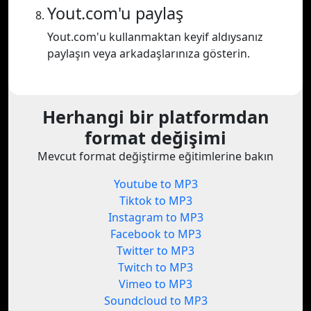
Yout.com'u paylaş
Yout.com'u kullanmaktan keyif aldıysanız
paylaşın veya arkadaşlarınıza gösterin.
Herhangi bir platformdan
format değişimi
Mevcut format değiştirme eğitimlerine bakın
Youtube to MP3
Tiktok to MP3
Instagram to MP3
Facebook to MP3
Twitter to MP3
Twitch to MP3
Vimeo to MP3
Soundcloud to MP3