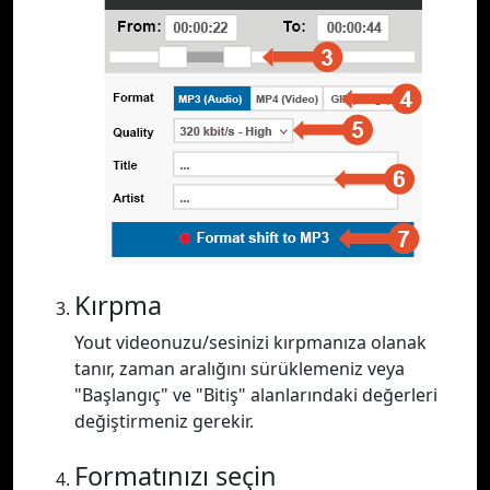
Kırpma
Yout videonuzu/sesinizi kırpmanıza olanak
tanır, zaman aralığını sürüklemeniz veya
"Başlangıç" ve "Bitiş" alanlarındaki değerleri
değiştirmeniz gerekir.
Formatınızı seçin