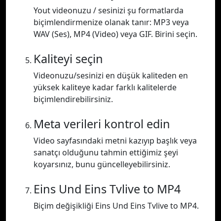
Yout videonuzu / sesinizi şu formatlarda
biçimlendirmenize olanak tanır: MP3 veya
WAV (Ses), MP4 (Video) veya GIF. Birini seçin.
Kaliteyi seçin
Videonuzu/sesinizi en düşük kaliteden en
yüksek kaliteye kadar farklı kalitelerde
biçimlendirebilirsiniz.
Meta verileri kontrol edin
Video sayfasındaki metni kazıyıp başlık veya
sanatçı olduğunu tahmin ettiğimiz şeyi
koyarsınız, bunu güncelleyebilirsiniz.
Eins Und Eins Tvlive to MP4
Biçim değişikliği Eins Und Eins Tvlive to MP4.