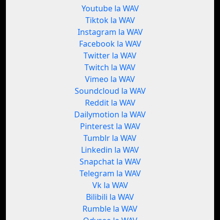
Youtube la WAV
Tiktok la WAV
Instagram la WAV
Facebook la WAV
Twitter la WAV
Twitch la WAV
Vimeo la WAV
Soundcloud la WAV
Reddit la WAV
Dailymotion la WAV
Pinterest la WAV
Tumblr la WAV
Linkedin la WAV
Snapchat la WAV
Telegram la WAV
Vk la WAV
Bilibili la WAV
Rumble la WAV