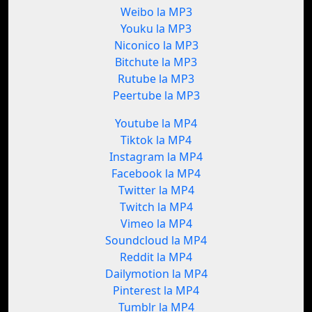
Weibo la MP3
Youku la MP3
Niconico la MP3
Bitchute la MP3
Rutube la MP3
Peertube la MP3
Youtube la MP4
Tiktok la MP4
Instagram la MP4
Facebook la MP4
Twitter la MP4
Twitch la MP4
Vimeo la MP4
Soundcloud la MP4
Reddit la MP4
Dailymotion la MP4
Pinterest la MP4
Tumblr la MP4