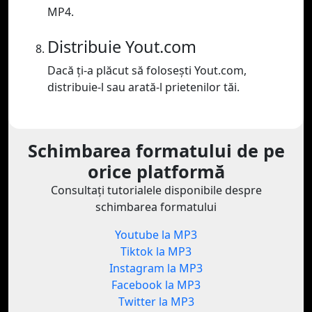
MP4.
Distribuie Yout.com
Dacă ți-a plăcut să folosești Yout.com,
distribuie-l sau arată-l prietenilor tăi.
Schimbarea formatului de pe
orice platformă
Consultați tutorialele disponibile despre
schimbarea formatului
Youtube la MP3
Tiktok la MP3
Instagram la MP3
Facebook la MP3
Twitter la MP3