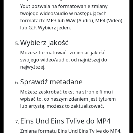
Yout pozwala na formatowanie zmiany
twojego wideo/audio w następujących
formatach: MP3 lub WAV (Audio), MP4 (Video)
lub GIF. Wybierz jeden.
Wybierz jakość
Możesz formatować i zmieniać jakość
swojego wideo/audio, od najniższej do
najwyższej.
Sprawdź metadane
Możesz zeskrobać tekst na stronie filmu i
wpisać to, co naszym zdaniem jest tytułem
lub artystą, możesz to zaktualizować.
Eins Und Eins Tvlive do MP4
Zmiana formatu Eins Und Eins Tvlive do MP4.