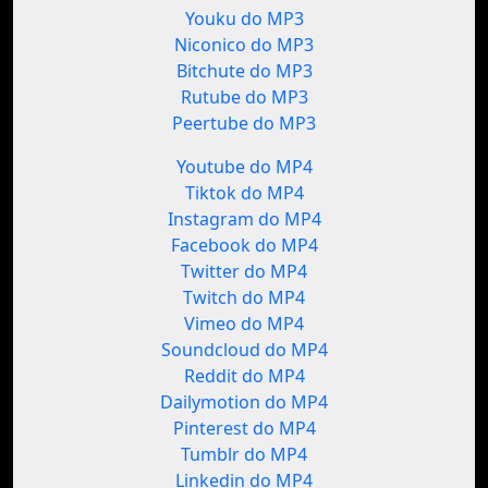
Youku do MP3
Niconico do MP3
Bitchute do MP3
Rutube do MP3
Peertube do MP3
Youtube do MP4
Tiktok do MP4
Instagram do MP4
Facebook do MP4
Twitter do MP4
Twitch do MP4
Vimeo do MP4
Soundcloud do MP4
Reddit do MP4
Dailymotion do MP4
Pinterest do MP4
Tumblr do MP4
Linkedin do MP4