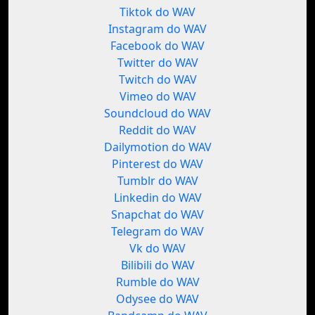
Tiktok do WAV
Instagram do WAV
Facebook do WAV
Twitter do WAV
Twitch do WAV
Vimeo do WAV
Soundcloud do WAV
Reddit do WAV
Dailymotion do WAV
Pinterest do WAV
Tumblr do WAV
Linkedin do WAV
Snapchat do WAV
Telegram do WAV
Vk do WAV
Bilibili do WAV
Rumble do WAV
Odysee do WAV