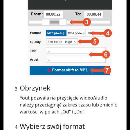
Obrzynek
Yout pozwala na przycięcie wideo/audio,
należy przeciągnąć zakres czasu lub zmienić
wartości w polach „Od” i „Do”.
Wybierz swój format