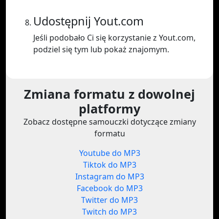
Udostępnij Yout.com
Jeśli podobało Ci się korzystanie z Yout.com,
podziel się tym lub pokaż znajomym.
Zmiana formatu z dowolnej
platformy
Zobacz dostępne samouczki dotyczące zmiany
formatu
Youtube do MP3
Tiktok do MP3
Instagram do MP3
Facebook do MP3
Twitter do MP3
Twitch do MP3