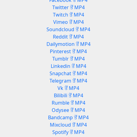
Facebook ਤੋਂ MP4
Twitter ਤੋਂ MP4
Twitch ਤੋਂ MP4
Vimeo ਤੋਂ MP4
Soundcloud ਤੋਂ MP4
Reddit ਤੋਂ MP4
Dailymotion ਤੋਂ MP4
Pinterest ਤੋਂ MP4
Tumblr ਤੋਂ MP4
Linkedin ਤੋਂ MP4
Snapchat ਤੋਂ MP4
Telegram ਤੋਂ MP4
Vk ਤੋਂ MP4
Bilibili ਤੋਂ MP4
Rumble ਤੋਂ MP4
Odysee ਤੋਂ MP4
Bandcamp ਤੋਂ MP4
Mixcloud ਤੋਂ MP4
Spotify ਤੋਂ MP4