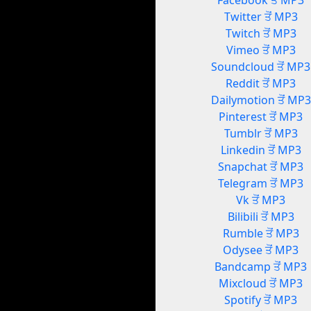
Facebook ਤੋਂ MP3
Twitter ਤੋਂ MP3
Twitch ਤੋਂ MP3
Vimeo ਤੋਂ MP3
Soundcloud ਤੋਂ MP3
Reddit ਤੋਂ MP3
Dailymotion ਤੋਂ MP3
Pinterest ਤੋਂ MP3
Tumblr ਤੋਂ MP3
Linkedin ਤੋਂ MP3
Snapchat ਤੋਂ MP3
Telegram ਤੋਂ MP3
Vk ਤੋਂ MP3
Bilibili ਤੋਂ MP3
Rumble ਤੋਂ MP3
Odysee ਤੋਂ MP3
Bandcamp ਤੋਂ MP3
Mixcloud ਤੋਂ MP3
Spotify ਤੋਂ MP3