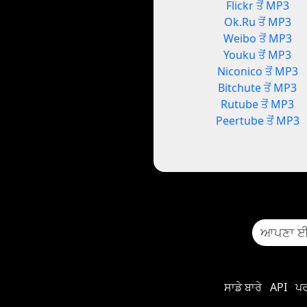
Flickr ਤੋਂ MP3
Ok.Ru ਤੋਂ MP3
Weibo ਤੋਂ MP3
Youku ਤੋਂ MP3
Niconico ਤੋਂ MP3
Bitchute ਤੋਂ MP3
Rutube ਤੋਂ MP3
Peertube ਤੋਂ MP3
ਸਾਡੇ ਬਾਰੇ
API
ਪਰ