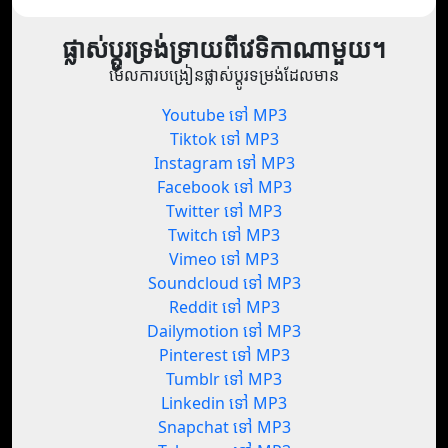
ផ្លាស់ប្តូរទ្រង់ទ្រាយពីវេទិកាណាមួយ។
មើលការបង្រៀនផ្លាស់ប្តូរទម្រង់ដែលមាន
Youtube ទៅ MP3
Tiktok ទៅ MP3
Instagram ទៅ MP3
Facebook ទៅ MP3
Twitter ទៅ MP3
Twitch ទៅ MP3
Vimeo ទៅ MP3
Soundcloud ទៅ MP3
Reddit ទៅ MP3
Dailymotion ទៅ MP3
Pinterest ទៅ MP3
Tumblr ទៅ MP3
Linkedin ទៅ MP3
Snapchat ទៅ MP3