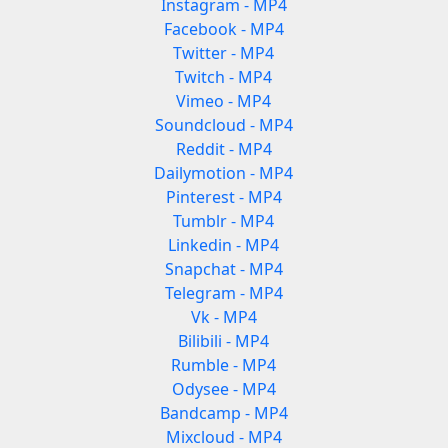
Instagram - MP4
Facebook - MP4
Twitter - MP4
Twitch - MP4
Vimeo - MP4
Soundcloud - MP4
Reddit - MP4
Dailymotion - MP4
Pinterest - MP4
Tumblr - MP4
Linkedin - MP4
Snapchat - MP4
Telegram - MP4
Vk - MP4
Bilibili - MP4
Rumble - MP4
Odysee - MP4
Bandcamp - MP4
Mixcloud - MP4