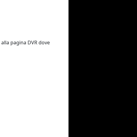
o alla pagina DVR dove