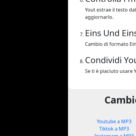
Yout estrae il testo da
aggiornarlo.
Eins Und Ein
Cambio di formato Ein
Condividi Yo
Se ti è piaciuto usare 
Cambio
Youtube a MP3
Tiktok a MP3