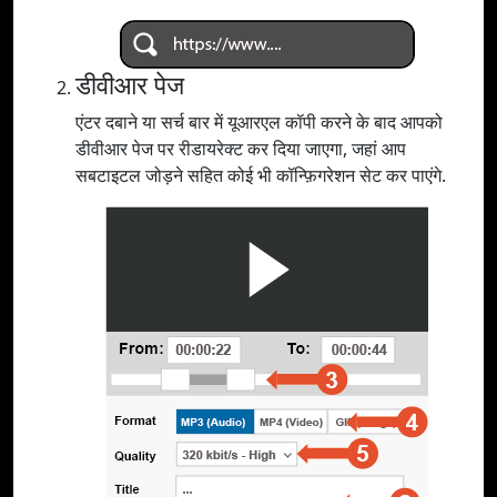
डीवीआर पेज
एंटर दबाने या सर्च बार में यूआरएल कॉपी करने के बाद आपको
डीवीआर पेज पर रीडायरेक्ट कर दिया जाएगा, जहां आप
सबटाइटल जोड़ने सहित कोई भी कॉन्फ़िगरेशन सेट कर पाएंगे.