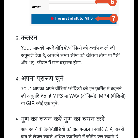
कतरन
Yout आपको अपने वीडियो/ऑडियो को क्रॉप करने की
अनुमति देता है, आपको समय सीमा को खींचना होगा या "से"
और "टू" फ़ील्ड में मान बदलना होगा.
अपना प्रारूप चुनें
Yout आपको अपने वीडियो/ऑडियो को इन फ़ॉर्मेट में बदलने
की अनुमति देता है MP3 या WAV (ऑडियो), MP4 (वीडियो)
या GIF. कोई एक चुनें.
गुण का चयन करें गुण का चयन करें
आप अपने वीडियो/ऑडियो को अलग-अलग क्वालिटी में, सबसे
कम से लेकर सबसे अधिक क्वालिटी में फ़ॉर्मेट कर सकते हैं.