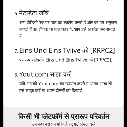
मेटाडेटा जाँचें
आप वीडियो पेज पर पाठ को स्क्रैप करते हैं और जो हम अनुमान
लगाते हैं वह शीर्षक या कलाकार है, आप इसे अपडेट कर सकते
हैं.
Eins Und Eins Tvlive को [RRPC2]
प्रारूप परिवर्तन Eins Und Eins Tvlive को [RRPC2].
Yout.com साझा करें
यदि आपको Yout.com का उपयोग करने में आनंद आया तो
इसे साझा करें या अपने दोस्तों को दिखाएं.
किसी भी प्लेटफ़ॉर्म से प्रारूप परिवर्तन
उपलब्ध प्रारूप परिवर्तन ट्यूटोरियल देखें