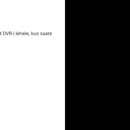
 DVR-i lehele, kus saate