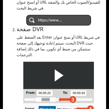
أو انسخ عنوان URL للفيديو/الصوت الخاص بك والصقه
في شريط البحث.
صفحة DVR
بعد الضغط على Enter أو نسخ عنوان URL في شريط
البحث، سيتم إعادة توجيهك إلى صفحة DVR حيث
ستتمكن من ضبط أي تكوين، بما في ذلك إضافة
الترجمات.