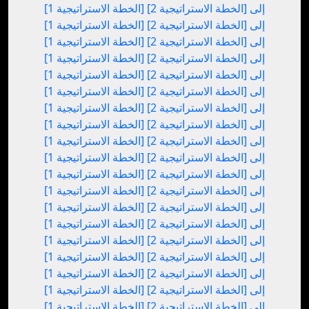
[الخطة الاستراتيجية 1] إلى [الخطة الاستراتيجية 2]
[الخطة الاستراتيجية 1] إلى [الخطة الاستراتيجية 2]
[الخطة الاستراتيجية 1] إلى [الخطة الاستراتيجية 2]
[الخطة الاستراتيجية 1] إلى [الخطة الاستراتيجية 2]
[الخطة الاستراتيجية 1] إلى [الخطة الاستراتيجية 2]
[الخطة الاستراتيجية 1] إلى [الخطة الاستراتيجية 2]
[الخطة الاستراتيجية 1] إلى [الخطة الاستراتيجية 2]
[الخطة الاستراتيجية 1] إلى [الخطة الاستراتيجية 2]
[الخطة الاستراتيجية 1] إلى [الخطة الاستراتيجية 2]
[الخطة الاستراتيجية 1] إلى [الخطة الاستراتيجية 2]
[الخطة الاستراتيجية 1] إلى [الخطة الاستراتيجية 2]
[الخطة الاستراتيجية 1] إلى [الخطة الاستراتيجية 2]
[الخطة الاستراتيجية 1] إلى [الخطة الاستراتيجية 2]
[الخطة الاستراتيجية 1] إلى [الخطة الاستراتيجية 2]
[الخطة الاستراتيجية 1] إلى [الخطة الاستراتيجية 2]
[الخطة الاستراتيجية 1] إلى [الخطة الاستراتيجية 2]
[الخطة الاستراتيجية 1] إلى [الخطة الاستراتيجية 2]
[الخطة الاستراتيجية 1] إلى [الخطة الاستراتيجية 2]
[الخطة الاستراتيجية 1] إلى [الخطة الاستراتيجية 2]