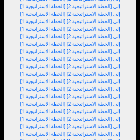
[الخطة الاستراتيجية 1] إلى [الخطة الاستراتيجية 2]
[الخطة الاستراتيجية 1] إلى [الخطة الاستراتيجية 2]
[الخطة الاستراتيجية 1] إلى [الخطة الاستراتيجية 2]
[الخطة الاستراتيجية 1] إلى [الخطة الاستراتيجية 2]
[الخطة الاستراتيجية 1] إلى [الخطة الاستراتيجية 2]
[الخطة الاستراتيجية 1] إلى [الخطة الاستراتيجية 2]
[الخطة الاستراتيجية 1] إلى [الخطة الاستراتيجية 2]
[الخطة الاستراتيجية 1] إلى [الخطة الاستراتيجية 2]
[الخطة الاستراتيجية 1] إلى [الخطة الاستراتيجية 2]
[الخطة الاستراتيجية 1] إلى [الخطة الاستراتيجية 2]
[الخطة الاستراتيجية 1] إلى [الخطة الاستراتيجية 2]
[الخطة الاستراتيجية 1] إلى [الخطة الاستراتيجية 2]
[الخطة الاستراتيجية 1] إلى [الخطة الاستراتيجية 2]
[الخطة الاستراتيجية 1] إلى [الخطة الاستراتيجية 2]
[الخطة الاستراتيجية 1] إلى [الخطة الاستراتيجية 2]
[الخطة الاستراتيجية 1] إلى [الخطة الاستراتيجية 2]
[الخطة الاستراتيجية 1] إلى [الخطة الاستراتيجية 2]
[الخطة الاستراتيجية 1] إلى [الخطة الاستراتيجية 2]