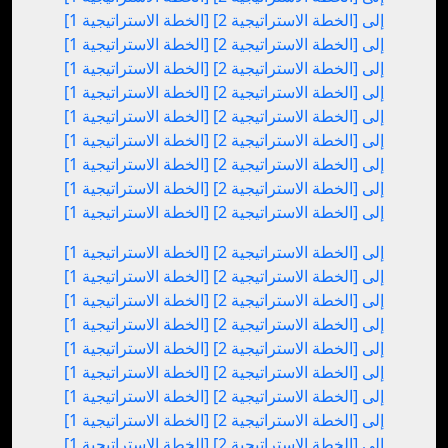
[الخطة الاستراتيجية 1] إلى [الخطة الاستراتيجية 2]
[الخطة الاستراتيجية 1] إلى [الخطة الاستراتيجية 2]
[الخطة الاستراتيجية 1] إلى [الخطة الاستراتيجية 2]
[الخطة الاستراتيجية 1] إلى [الخطة الاستراتيجية 2]
[الخطة الاستراتيجية 1] إلى [الخطة الاستراتيجية 2]
[الخطة الاستراتيجية 1] إلى [الخطة الاستراتيجية 2]
[الخطة الاستراتيجية 1] إلى [الخطة الاستراتيجية 2]
[الخطة الاستراتيجية 1] إلى [الخطة الاستراتيجية 2]
[الخطة الاستراتيجية 1] إلى [الخطة الاستراتيجية 2]
[الخطة الاستراتيجية 1] إلى [الخطة الاستراتيجية 2]
[الخطة الاستراتيجية 1] إلى [الخطة الاستراتيجية 2]
[الخطة الاستراتيجية 1] إلى [الخطة الاستراتيجية 2]
[الخطة الاستراتيجية 1] إلى [الخطة الاستراتيجية 2]
[الخطة الاستراتيجية 1] إلى [الخطة الاستراتيجية 2]
[الخطة الاستراتيجية 1] إلى [الخطة الاستراتيجية 2]
[الخطة الاستراتيجية 1] إلى [الخطة الاستراتيجية 2]
[الخطة الاستراتيجية 1] إلى [الخطة الاستراتيجية 2]
[الخطة الاستراتيجية 1] إلى [الخطة الاستراتيجية 2]