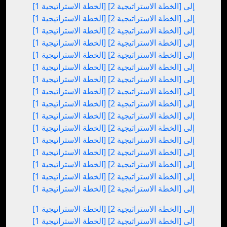
[الخطة الاستراتيجية 1] إلى [الخطة الاستراتيجية 2]
[الخطة الاستراتيجية 1] إلى [الخطة الاستراتيجية 2]
[الخطة الاستراتيجية 1] إلى [الخطة الاستراتيجية 2]
[الخطة الاستراتيجية 1] إلى [الخطة الاستراتيجية 2]
[الخطة الاستراتيجية 1] إلى [الخطة الاستراتيجية 2]
[الخطة الاستراتيجية 1] إلى [الخطة الاستراتيجية 2]
[الخطة الاستراتيجية 1] إلى [الخطة الاستراتيجية 2]
[الخطة الاستراتيجية 1] إلى [الخطة الاستراتيجية 2]
[الخطة الاستراتيجية 1] إلى [الخطة الاستراتيجية 2]
[الخطة الاستراتيجية 1] إلى [الخطة الاستراتيجية 2]
[الخطة الاستراتيجية 1] إلى [الخطة الاستراتيجية 2]
[الخطة الاستراتيجية 1] إلى [الخطة الاستراتيجية 2]
[الخطة الاستراتيجية 1] إلى [الخطة الاستراتيجية 2]
[الخطة الاستراتيجية 1] إلى [الخطة الاستراتيجية 2]
[الخطة الاستراتيجية 1] إلى [الخطة الاستراتيجية 2]
[الخطة الاستراتيجية 1] إلى [الخطة الاستراتيجية 2]
[الخطة الاستراتيجية 1] إلى [الخطة الاستراتيجية 2]
[الخطة الاستراتيجية 1] إلى [الخطة الاستراتيجية 2]