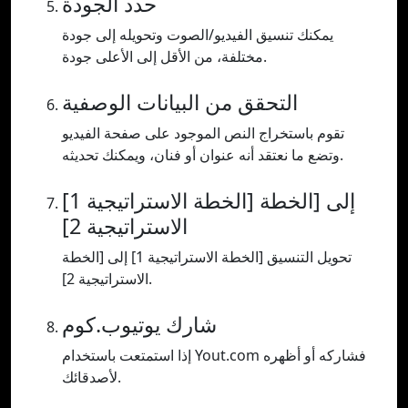
حدد الجودة
يمكنك تنسيق الفيديو/الصوت وتحويله إلى جودة
مختلفة، من الأقل إلى الأعلى جودة.
التحقق من البيانات الوصفية
تقوم باستخراج النص الموجود على صفحة الفيديو
وتضع ما نعتقد أنه عنوان أو فنان، ويمكنك تحديثه.
[الخطة الاستراتيجية 1] إلى [الخطة
الاستراتيجية 2]
تحويل التنسيق [الخطة الاستراتيجية 1] إلى [الخطة
الاستراتيجية 2].
شارك يوتيوب.كوم
إذا استمتعت باستخدام Yout.com فشاركه أو أظهره
لأصدقائك.