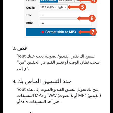
قص
Yout يسمح لك بقص الفيديو/الصوت، يجب عليك
سحب نطاق الوقت أو تغيير القيم في الحقلين "من"
و"إلى".
حدد التنسيق الخاص بك
Yout يتيح لك تحويل تنسيق الفيديو/الصوت إلى هذه
التنسيقات MP3 أو WAV (الصوت)، أو MP4 (الفيديو)
أو GIF. اختر أحد التنسيقات.