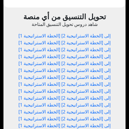
تحويل التنسيق من أي منصة
شاهد دروس تحويل التنسيق المتاحة
[الخطة الاستراتيجية 1] إلى [الخطة الاستراتيجية 2]
[الخطة الاستراتيجية 1] إلى [الخطة الاستراتيجية 2]
[الخطة الاستراتيجية 1] إلى [الخطة الاستراتيجية 2]
[الخطة الاستراتيجية 1] إلى [الخطة الاستراتيجية 2]
[الخطة الاستراتيجية 1] إلى [الخطة الاستراتيجية 2]
[الخطة الاستراتيجية 1] إلى [الخطة الاستراتيجية 2]
[الخطة الاستراتيجية 1] إلى [الخطة الاستراتيجية 2]
[الخطة الاستراتيجية 1] إلى [الخطة الاستراتيجية 2]
[الخطة الاستراتيجية 1] إلى [الخطة الاستراتيجية 2]
[الخطة الاستراتيجية 1] إلى [الخطة الاستراتيجية 2]
[الخطة الاستراتيجية 1] إلى [الخطة الاستراتيجية 2]
[الخطة الاستراتيجية 1] إلى [الخطة الاستراتيجية 2]
[الخطة الاستراتيجية 1] إلى [الخطة الاستراتيجية 2]
[الخطة الاستراتيجية 1] إلى [الخطة الاستراتيجية 2]