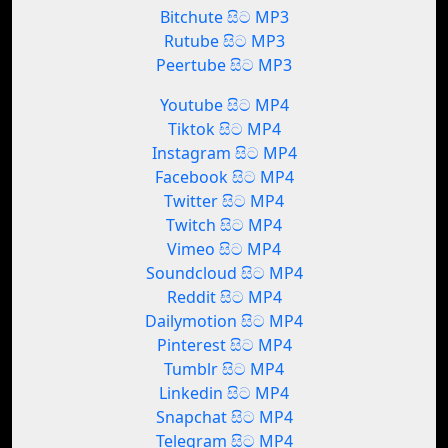
Bitchute සිට MP3
Rutube සිට MP3
Peertube සිට MP3
Youtube සිට MP4
Tiktok සිට MP4
Instagram සිට MP4
Facebook සිට MP4
Twitter සිට MP4
Twitch සිට MP4
Vimeo සිට MP4
Soundcloud සිට MP4
Reddit සිට MP4
Dailymotion සිට MP4
Pinterest සිට MP4
Tumblr සිට MP4
Linkedin සිට MP4
Snapchat සිට MP4
Telegram සිට MP4