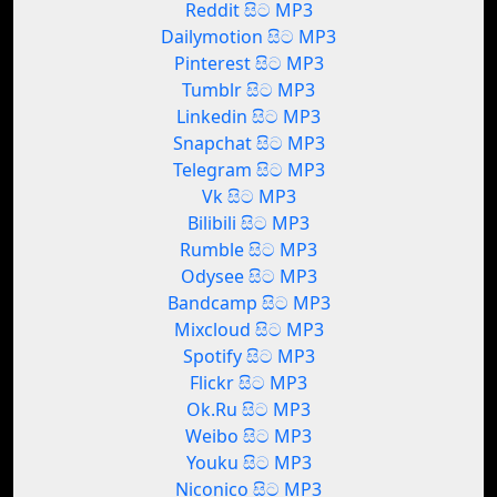
Reddit සිට MP3
Dailymotion සිට MP3
Pinterest සිට MP3
Tumblr සිට MP3
Linkedin සිට MP3
Snapchat සිට MP3
Telegram සිට MP3
Vk සිට MP3
Bilibili සිට MP3
Rumble සිට MP3
Odysee සිට MP3
Bandcamp සිට MP3
Mixcloud සිට MP3
Spotify සිට MP3
Flickr සිට MP3
Ok.Ru සිට MP3
Weibo සිට MP3
Youku සිට MP3
Niconico සිට MP3