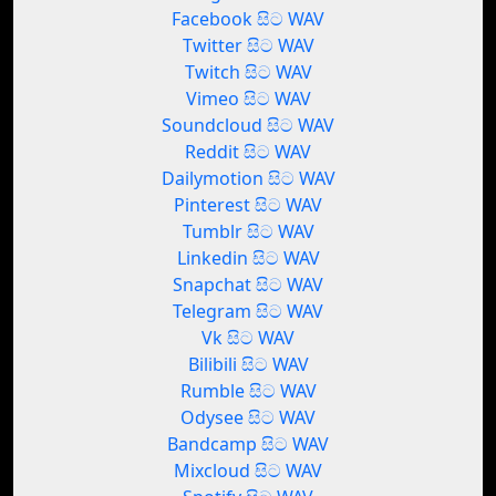
Facebook සිට WAV
Twitter සිට WAV
Twitch සිට WAV
Vimeo සිට WAV
Soundcloud සිට WAV
Reddit සිට WAV
Dailymotion සිට WAV
Pinterest සිට WAV
Tumblr සිට WAV
Linkedin සිට WAV
Snapchat සිට WAV
Telegram සිට WAV
Vk සිට WAV
Bilibili සිට WAV
Rumble සිට WAV
Odysee සිට WAV
Bandcamp සිට WAV
Mixcloud සිට WAV