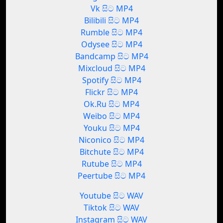
Vk සිට MP4
Bilibili සිට MP4
Rumble සිට MP4
Odysee සිට MP4
Bandcamp සිට MP4
Mixcloud සිට MP4
Spotify සිට MP4
Flickr සිට MP4
Ok.Ru සිට MP4
Weibo සිට MP4
Youku සිට MP4
Niconico සිට MP4
Bitchute සිට MP4
Rutube සිට MP4
Peertube සිට MP4
Youtube සිට WAV
Tiktok සිට WAV
Instagram සිට WAV