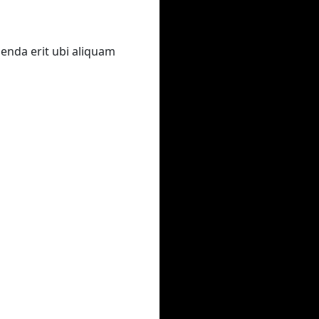
genda erit ubi aliquam