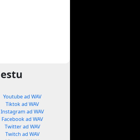
gestu
Youtube ad WAV
Tiktok ad WAV
Instagram ad WAV
Facebook ad WAV
Twitter ad WAV
Twitch ad WAV