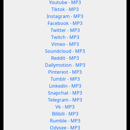
Youtube - MP3
Tiktok - MP3
Instagram - MP3
Facebook - MP3
Twitter - MP3
Twitch - MP3
Vimeo - MP3
Soundcloud - MP3
Reddit - MP3
Dailymotion - MP3
Pinterest - MP3
Tumblr - MP3
Linkedin - MP3
Snapchat - MP3
Telegram - MP3
Vk - MP3
Bilibili - MP3
Rumble - MP3
Odysee - MP3