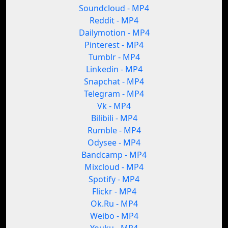
Soundcloud - MP4
Reddit - MP4
Dailymotion - MP4
Pinterest - MP4
Tumblr - MP4
Linkedin - MP4
Snapchat - MP4
Telegram - MP4
Vk - MP4
Bilibili - MP4
Rumble - MP4
Odysee - MP4
Bandcamp - MP4
Mixcloud - MP4
Spotify - MP4
Flickr - MP4
Ok.Ru - MP4
Weibo - MP4