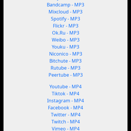
Bandcamp - MP3
Mixcloud - MP3
Spotify - MP3
Flickr - MP3
Ok.Ru - MP3
Weibo - MP3
Youku - MP3
Niconico - MP3
Bitchute - MP3
Rutube - MP3
Peertube - MP3
Youtube - MP4
Tiktok - MP4
Instagram - MP4
Facebook - MP4
Twitter - MP4
Twitch - MP4
Vimeo - MP4