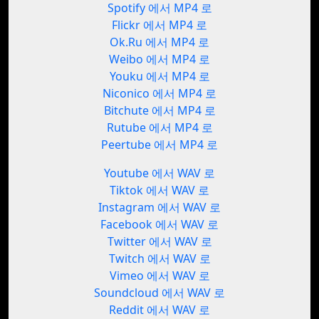
Spotify 에서 MP4 로
Flickr 에서 MP4 로
Ok.Ru 에서 MP4 로
Weibo 에서 MP4 로
Youku 에서 MP4 로
Niconico 에서 MP4 로
Bitchute 에서 MP4 로
Rutube 에서 MP4 로
Peertube 에서 MP4 로
Youtube 에서 WAV 로
Tiktok 에서 WAV 로
Instagram 에서 WAV 로
Facebook 에서 WAV 로
Twitter 에서 WAV 로
Twitch 에서 WAV 로
Vimeo 에서 WAV 로
Soundcloud 에서 WAV 로
Reddit 에서 WAV 로