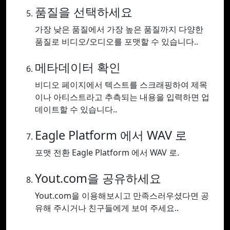
품질을 선택하세요
가장 낮은 품질에서 가장 높은 품질까지 다양한
품질로 비디오/오디오를 포맷할 수 있습니다..
메타데이터 확인
비디오 페이지에서 텍스트를 스크래핑하여 제목
이나 아티스트라고 추측되는 내용을 입력하면 업
데이트할 수 있습니다..
Eagle Platform 에서 WAV 로
포맷 전환 Eagle Platform 에서 WAV 로.
Yout.com을 공유하세요
Yout.com을 이용해보시고 만족스러우셨다면 공
유해 주시거나 친구들에게 보여 주세요..