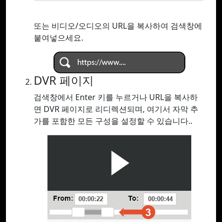
또는 비디오/오디오의 URL을 복사하여 검색창에
붙여넣으세요.
DVR 페이지
검색창에서 Enter 키를 누르거나 URL을 복사하
면 DVR 페이지로 리디렉션되며, 여기서 자막 추
가를 포함한 모든 구성을 설정할 수 있습니다..