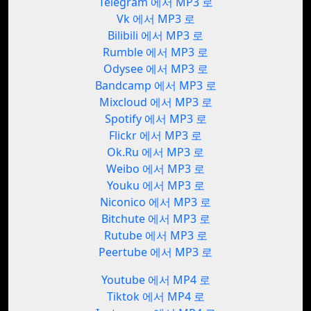
Telegram 에서 MP3 로
Vk 에서 MP3 로
Bilibili 에서 MP3 로
Rumble 에서 MP3 로
Odysee 에서 MP3 로
Bandcamp 에서 MP3 로
Mixcloud 에서 MP3 로
Spotify 에서 MP3 로
Flickr 에서 MP3 로
Ok.Ru 에서 MP3 로
Weibo 에서 MP3 로
Youku 에서 MP3 로
Niconico 에서 MP3 로
Bitchute 에서 MP3 로
Rutube 에서 MP3 로
Peertube 에서 MP3 로
Youtube 에서 MP4 로
Tiktok 에서 MP4 로