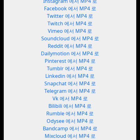
Instagram 에서 MP4 로
Facebook 에서 MP4 로
Twitter 에서 MP4 로
Twitch 에서 MP4 로
Vimeo 에서 MP4 로
Soundcloud 에서 MP4 로
Reddit 에서 MP4 로
Dailymotion 에서 MP4 로
Pinterest 에서 MP4 로
Tumblr 에서 MP4 로
Linkedin 에서 MP4 로
Snapchat 에서 MP4 로
Telegram 에서 MP4 로
Vk 에서 MP4 로
Bilibili 에서 MP4 로
Rumble 에서 MP4 로
Odysee 에서 MP4 로
Bandcamp 에서 MP4 로
Mixcloud 에서 MP4 로