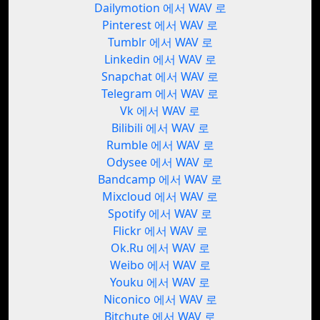
Dailymotion 에서 WAV 로
Pinterest 에서 WAV 로
Tumblr 에서 WAV 로
Linkedin 에서 WAV 로
Snapchat 에서 WAV 로
Telegram 에서 WAV 로
Vk 에서 WAV 로
Bilibili 에서 WAV 로
Rumble 에서 WAV 로
Odysee 에서 WAV 로
Bandcamp 에서 WAV 로
Mixcloud 에서 WAV 로
Spotify 에서 WAV 로
Flickr 에서 WAV 로
Ok.Ru 에서 WAV 로
Weibo 에서 WAV 로
Youku 에서 WAV 로
Niconico 에서 WAV 로
Bitchute 에서 WAV 로