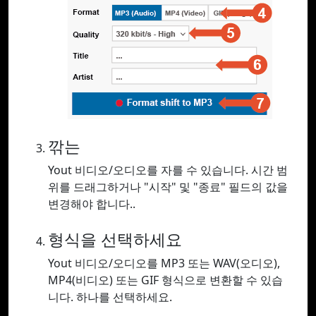
깎는
Yout 비디오/오디오를 자를 수 있습니다. 시간 범
위를 드래그하거나 "시작" 및 "종료" 필드의 값을
변경해야 합니다..
형식을 선택하세요
Yout 비디오/오디오를 MP3 또는 WAV(오디오),
MP4(비디오) 또는 GIF 형식으로 변환할 수 있습
니다. 하나를 선택하세요.