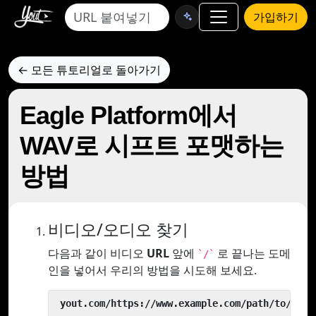
가입하기
← 모든 튜토리얼로 돌아가기
Eagle Platform에서
WAV로 시프트 포맷하는
방법
비디오/오디오 찾기
다음과 같이 비디오
URL
앞에
로 끝나는 도메
`/`
인을 넣어서 우리의 방법을 시도해 보세요.
 yout.com/https://www.example.com/path/to/vide