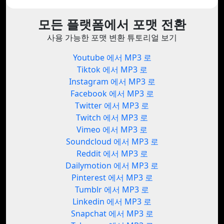
모든 플랫폼에서 포맷 전환
사용 가능한 포맷 변환 튜토리얼 보기
Youtube 에서 MP3 로
Tiktok 에서 MP3 로
Instagram 에서 MP3 로
Facebook 에서 MP3 로
Twitter 에서 MP3 로
Twitch 에서 MP3 로
Vimeo 에서 MP3 로
Soundcloud 에서 MP3 로
Reddit 에서 MP3 로
Dailymotion 에서 MP3 로
Pinterest 에서 MP3 로
Tumblr 에서 MP3 로
Linkedin 에서 MP3 로
Snapchat 에서 MP3 로