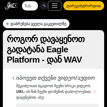
დარეგისტრირდით
← დაბრუნება ყველა გაკვეთილზე
როგორ დავაყენოთ
გადატანა Eagle
Platform - დან WAV
იპოვეთ თქვენი ვიდეო/აუდიო
შეგიძლიათ სცადოთ ჩვენი ხრიკი ვიდეოს
URL-
ის წინ ჩვენი დომენის დაბოლოებით
`/`
დაყენებით, ასე: