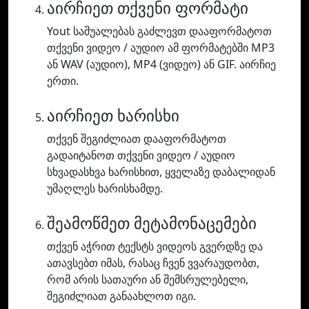
აირჩიეთ თქვენი ფორმატი
Yout საშუალებას გაძლევთ დააფორმატოთ
თქვენი ვიდეო / აუდიო ამ ფორმატებში MP3
ან WAV (აუდიო), MP4 (ვიდეო) ან GIF. აირჩიე
ერთი.
აირჩიეთ ხარისხი
თქვენ შეგიძლიათ დააფორმატოთ
გადაიტანოთ თქვენი ვიდეო / აუდიო
სხვადასხვა ხარისხით, ყველაზე დაბალიდან
უმაღლეს ხარისხამდე.
შეამოწმეთ მეტამონაცემები
თქვენ აჭრით ტექსტს ვიდეოს გვერდზე და
ათავსებთ იმას, რასაც ჩვენ ვვარაუდობთ,
რომ არის სათაური ან შემსრულებელი,
შეგიძლიათ განაახლოთ იგი.