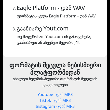
Eagle Platform - დან WAV
ფორმატის ცვლა Eagle Platform - დან WAV.
გააზიარე Yout.com
თუ მოგეწონათ Yout.com-ის გამოყენება,
გააზიარეთ ან აჩვენეთ მეგობრებს.
ფორმატის შეცვლა ნებისმიერი
პლატფორმიდან
იხილეთ ხელმისაწვდომი ფორმატის შეცვლის
გაკვეთილები
Youtube - დან MP3
Tiktok - დან MP3
Instagram - დან MP3