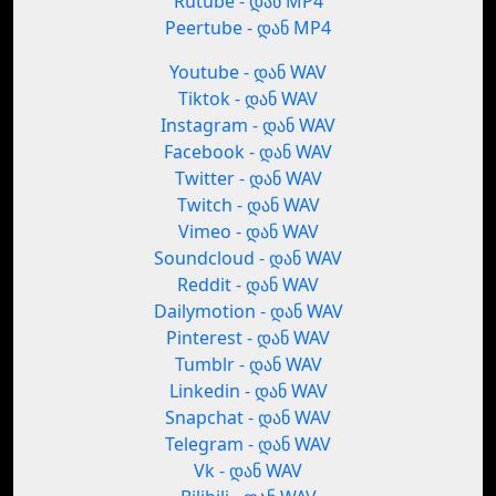
Rutube - დან MP4
Peertube - დან MP4
Youtube - დან WAV
Tiktok - დან WAV
Instagram - დან WAV
Facebook - დან WAV
Twitter - დან WAV
Twitch - დან WAV
Vimeo - დან WAV
Soundcloud - დან WAV
Reddit - დან WAV
Dailymotion - დან WAV
Pinterest - დან WAV
Tumblr - დან WAV
Linkedin - დან WAV
Snapchat - დან WAV
Telegram - დან WAV
Vk - დან WAV