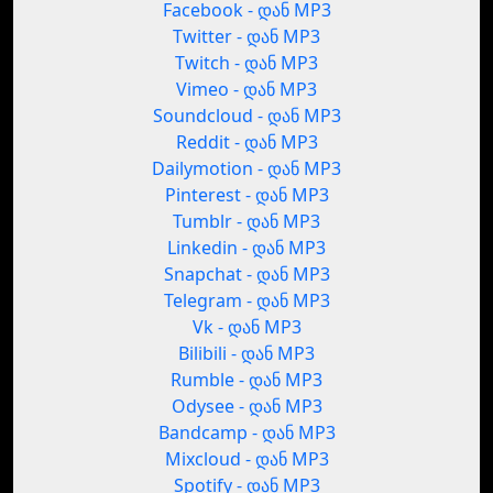
Facebook - დან MP3
Twitter - დან MP3
Twitch - დან MP3
Vimeo - დან MP3
Soundcloud - დან MP3
Reddit - დან MP3
Dailymotion - დან MP3
Pinterest - დან MP3
Tumblr - დან MP3
Linkedin - დან MP3
Snapchat - დან MP3
Telegram - დან MP3
Vk - დან MP3
Bilibili - დან MP3
Rumble - დან MP3
Odysee - დან MP3
Bandcamp - დან MP3
Mixcloud - დან MP3
Spotify - დან MP3