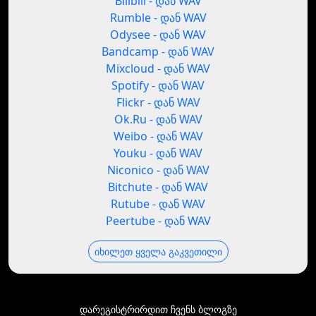
Bilibili - დან WAV
Rumble - დან WAV
Odysee - დან WAV
Bandcamp - დან WAV
Mixcloud - დან WAV
Spotify - დან WAV
Flickr - დან WAV
Ok.Ru - დან WAV
Weibo - დან WAV
Youku - დან WAV
Niconico - დან WAV
Bitchute - დან WAV
Rutube - დან WAV
Peertube - დან WAV
იხილეთ ყველა გაკვეთილი
დარეგისტრირდით ჩვენს ბლოგზე