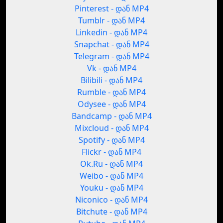
Pinterest - დან MP4
Tumblr - დან MP4
Linkedin - დან MP4
Snapchat - დან MP4
Telegram - დან MP4
Vk - დან MP4
Bilibili - დან MP4
Rumble - დან MP4
Odysee - დან MP4
Bandcamp - დან MP4
Mixcloud - დან MP4
Spotify - დან MP4
Flickr - დან MP4
Ok.Ru - დან MP4
Weibo - დან MP4
Youku - დან MP4
Niconico - დან MP4
Bitchute - დან MP4