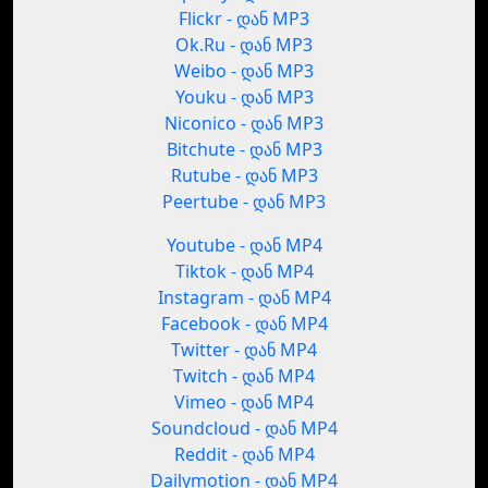
Flickr - დან MP3
Ok.Ru - დან MP3
Weibo - დან MP3
Youku - დან MP3
Niconico - დან MP3
Bitchute - დან MP3
Rutube - დან MP3
Peertube - დან MP3
Youtube - დან MP4
Tiktok - დან MP4
Instagram - დან MP4
Facebook - დან MP4
Twitter - დან MP4
Twitch - დან MP4
Vimeo - დან MP4
Soundcloud - დან MP4
Reddit - დან MP4
Dailymotion - დან MP4