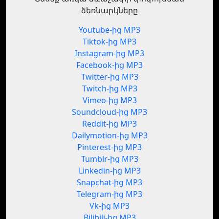
ձեռնարկները
Youtube-ից MP3
Tiktok-ից MP3
Instagram-ից MP3
Facebook-ից MP3
Twitter-ից MP3
Twitch-ից MP3
Vimeo-ից MP3
Soundcloud-ից MP3
Reddit-ից MP3
Dailymotion-ից MP3
Pinterest-ից MP3
Tumblr-ից MP3
Linkedin-ից MP3
Snapchat-ից MP3
Telegram-ից MP3
Vk-ից MP3
Bilibili-ից MP3