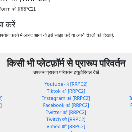
latform को [RRPC2].
 करें
 करने में आनंद आया तो इसे साझा करें या अपने दोस्तों को दिखाएं.
किसी भी प्लेटफ़ॉर्म से प्रारूप परिवर्तन
उपलब्ध प्रारूप परिवर्तन ट्यूटोरियल देखें
]
Youtube को [RRPC2]
Tiktok को [RRPC2]
2]
Instagram को [RRPC2]
I
]
Facebook को [RRPC2]
Twitter को [RRPC2]
Twitch को [RRPC2]
Vimeo को [RRPC2]