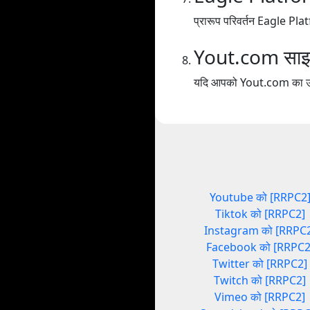
प्रारूप परिवर्तन Eagle P
Yout.com साझा
यदि आपको Yout.com का उपयोग
Youtube को [RRPC2
Tiktok को [RRPC2]
Instagram को [RRPC
Facebook को [RRPC2
Twitter को [RRPC2]
Twitch को [RRPC2]
Vimeo को [RRPC2]