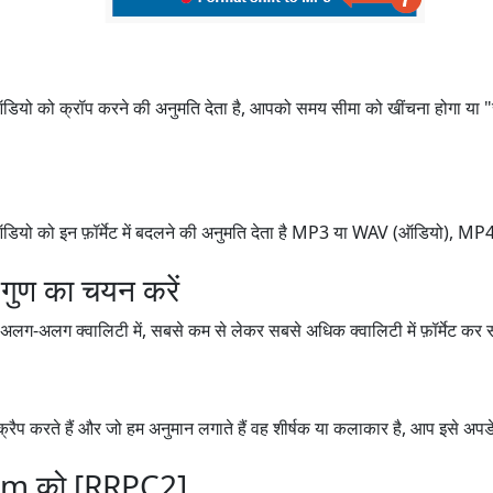
ो को क्रॉप करने की अनुमति देता है, आपको समय सीमा को खींचना होगा या "से
ो को इन फ़ॉर्मेट में बदलने की अनुमति देता है MP3 या WAV (ऑडियो), MP4 (
 गुण का चयन करें
-अलग क्वालिटी में, सबसे कम से लेकर सबसे अधिक क्वालिटी में फ़ॉर्मेट कर सक
्रैप करते हैं और जो हम अनुमान लगाते हैं वह शीर्षक या कलाकार है, आप इसे अपड
rm को [RRPC2]