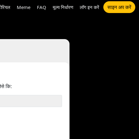
साइन अप करें
टोरियल
Meme
FAQ
मूल्य निर्धारण
लॉग इन करें
ैसे कि: