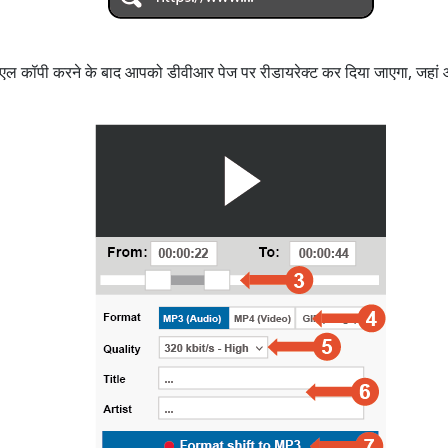
 यूआरएल कॉपी करने के बाद आपको डीवीआर पेज पर रीडायरेक्ट कर दिया जाएगा, जह