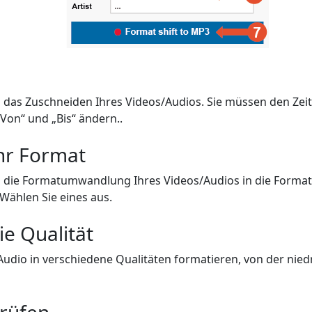
 das Zuschneiden Ihres Videos/Audios. Sie müssen den Zeit
„Von“ und „Bis“ ändern..
hr Format
n die Formatumwandlung Ihres Videos/Audios in die Format
 Wählen Sie eines aus.
ie Qualität
Audio in verschiedene Qualitäten formatieren, von der nied