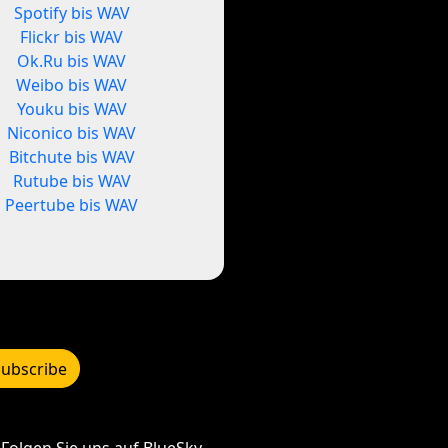
Spotify bis WAV
Flickr bis WAV
Ok.Ru bis WAV
Weibo bis WAV
Youku bis WAV
Niconico bis WAV
Bitchute bis WAV
Rutube bis WAV
Peertube bis WAV
Subscribe