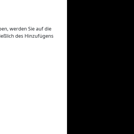
ben, werden Sie auf die
ießlich des Hinzufügens