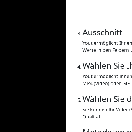
Ausschnitt
Yout ermöglicht Ihnen
Werte in den Feldern 
Wählen Sie I
Yout ermöglicht Ihne
MP4 (Video) oder GIF.
Wählen Sie d
Sie können Ihr Video/
Qualität.