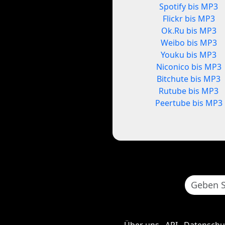
Spotify bis MP3
Flickr bis MP3
Ok.Ru bis MP3
Weibo bis MP3
Youku bis MP3
Niconico bis MP3
Bitchute bis MP3
Rutube bis MP3
Peertube bis MP3