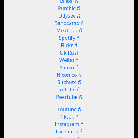
Bilibili ಗೆ
Rumble ಗೆ
Odysee ಗೆ
Bandcamp ಗೆ
Mixcloud ಗೆ
Spotify ಗೆ
Flickr ಗೆ
Ok.Ru ಗೆ
Weibo ಗೆ
Youku ಗೆ
Niconico ಗೆ
Bitchute ಗೆ
Rutube ಗೆ
Peertube ಗೆ
Youtube ಗೆ
Tiktok ಗೆ
Instagram ಗೆ
Facebook ಗೆ