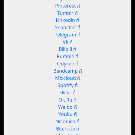
Pinterest ಗೆ
Tumblr ಗೆ
Linkedin ಗೆ
Snapchat ಗೆ
Telegram ಗೆ
Vk ಗೆ
Bilibili ಗೆ
Rumble ಗೆ
Odysee ಗೆ
Bandcamp ಗೆ
Mixcloud ಗೆ
Spotify ಗೆ
Flickr ಗೆ
Ok.Ru ಗೆ
Weibo ಗೆ
Youku ಗೆ
Niconico ಗೆ
Bitchute ಗೆ