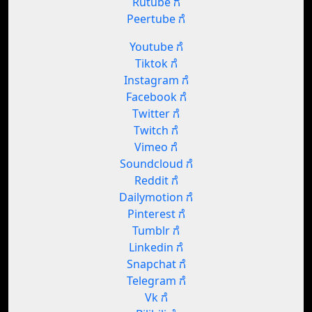
Rutube ಗೆ
Peertube ಗೆ
Youtube ಗೆ
Tiktok ಗೆ
Instagram ಗೆ
Facebook ಗೆ
Twitter ಗೆ
Twitch ಗೆ
Vimeo ಗೆ
Soundcloud ಗೆ
Reddit ಗೆ
Dailymotion ಗೆ
Pinterest ಗೆ
Tumblr ಗೆ
Linkedin ಗೆ
Snapchat ಗೆ
Telegram ಗೆ
Vk ಗೆ