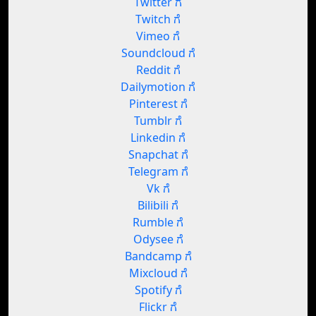
Twitter ಗೆ
Twitch ಗೆ
Vimeo ಗೆ
Soundcloud ಗೆ
Reddit ಗೆ
Dailymotion ಗೆ
Pinterest ಗೆ
Tumblr ಗೆ
Linkedin ಗೆ
Snapchat ಗೆ
Telegram ಗೆ
Vk ಗೆ
Bilibili ಗೆ
Rumble ಗೆ
Odysee ಗೆ
Bandcamp ಗೆ
Mixcloud ಗೆ
Spotify ಗೆ
Flickr ಗೆ