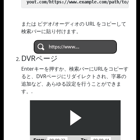
 yout.com/https://www.example.com/path/to/vide
または ビデオ/オーディオの URL をコピーして
検索バーに貼り付けます。
DVRページ
Enterキーを押すか、検索バーにURLをコピーす
ると、DVRページにリダイレクトされ、字幕の
追加など、あらゆる設定を行うことができま
す。.