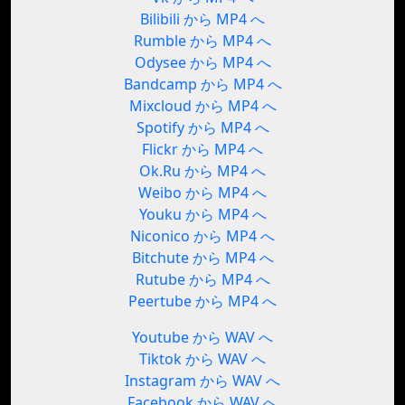
Bilibili から MP4 へ
Rumble から MP4 へ
Odysee から MP4 へ
Bandcamp から MP4 へ
Mixcloud から MP4 へ
Spotify から MP4 へ
Flickr から MP4 へ
Ok.Ru から MP4 へ
Weibo から MP4 へ
Youku から MP4 へ
Niconico から MP4 へ
Bitchute から MP4 へ
Rutube から MP4 へ
Peertube から MP4 へ
Youtube から WAV へ
Tiktok から WAV へ
Instagram から WAV へ
Facebook から WAV へ