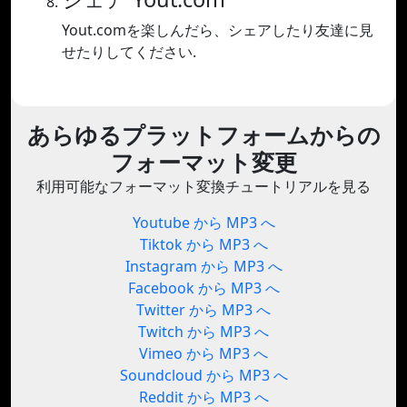
Yout.comを楽しんだら、シェアしたり友達に見
せたりしてください.
あらゆるプラットフォームからの
フォーマット変更
利用可能なフォーマット変換チュートリアルを見る
Youtube から MP3 へ
Tiktok から MP3 へ
Instagram から MP3 へ
Facebook から MP3 へ
Twitter から MP3 へ
Twitch から MP3 へ
Vimeo から MP3 へ
Soundcloud から MP3 へ
Reddit から MP3 へ