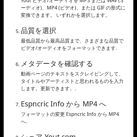
Yout ビデオ/オーディオを MP3 または WAV (オ
ーディオ)、MP4 (ビデオ)、または GIF の形式に
変換できます。 いずれかを選択します。
品質を選択
最低品質から最高品質まで、さまざまな品質で
ビデオ/オーディオをフォーマットできます.
メタデータを確認する
動画ページのテキストをスクレイピングして、
タイトルやアーティストと思われるものを入力
します。更新できます。.
Espncric Info から MP4 へ
フォーマットの変更 Espncric Info から MP4
へ.
シェア Yout.com