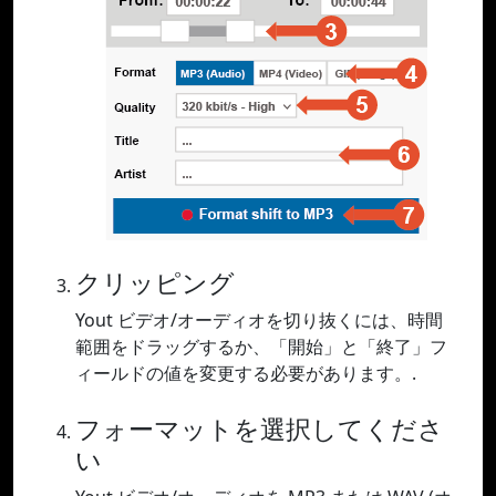
クリッピング
Yout ビデオ/オーディオを切り抜くには、時間
範囲をドラッグするか、「開始」と「終了」フ
ィールドの値を変更する必要があります。.
フォーマットを選択してくださ
い