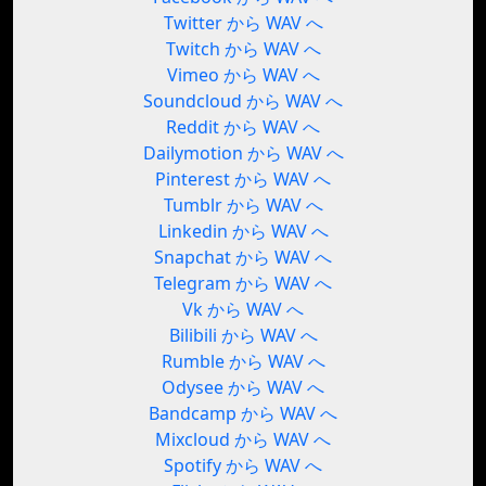
Twitter から WAV へ
Twitch から WAV へ
Vimeo から WAV へ
Soundcloud から WAV へ
Reddit から WAV へ
Dailymotion から WAV へ
Pinterest から WAV へ
Tumblr から WAV へ
Linkedin から WAV へ
Snapchat から WAV へ
Telegram から WAV へ
Vk から WAV へ
Bilibili から WAV へ
Rumble から WAV へ
Odysee から WAV へ
Bandcamp から WAV へ
Mixcloud から WAV へ
Spotify から WAV へ