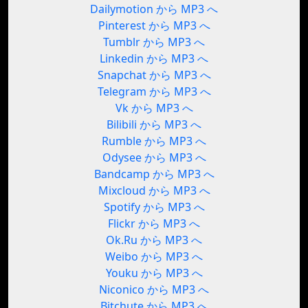
Dailymotion から MP3 へ
Pinterest から MP3 へ
Tumblr から MP3 へ
Linkedin から MP3 へ
Snapchat から MP3 へ
Telegram から MP3 へ
Vk から MP3 へ
Bilibili から MP3 へ
Rumble から MP3 へ
Odysee から MP3 へ
Bandcamp から MP3 へ
Mixcloud から MP3 へ
Spotify から MP3 へ
Flickr から MP3 へ
Ok.Ru から MP3 へ
Weibo から MP3 へ
Youku から MP3 へ
Niconico から MP3 へ
Bitchute から MP3 へ