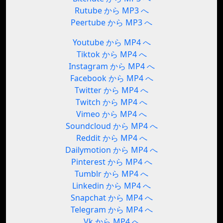
Rutube から MP3 へ
Peertube から MP3 へ
Youtube から MP4 へ
Tiktok から MP4 へ
Instagram から MP4 へ
Facebook から MP4 へ
Twitter から MP4 へ
Twitch から MP4 へ
Vimeo から MP4 へ
Soundcloud から MP4 へ
Reddit から MP4 へ
Dailymotion から MP4 へ
Pinterest から MP4 へ
Tumblr から MP4 へ
Linkedin から MP4 へ
Snapchat から MP4 へ
Telegram から MP4 へ
Vk から MP4 へ