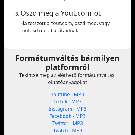
Oszd meg a Yout.com-ot
Ha tetszett a Yout.com, oszd meg, vagy
mutasd meg barátaidnak.
Formátumváltás bármilyen
platformról
Tekintse meg az elérhető formátumváltási
oktatóanyagokat
Youtube - MP3
Tiktok - MP3
Instagram - MP3
Facebook - MP3
Twitter - MP3
Twitch - MP3