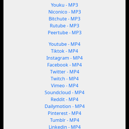
Youku - MP3
Niconico - MP3
Bitchute - MP3
Rutube - MP3
Peertube - MP3
Youtube - MP4
Tiktok - MP4
Instagram - MP4
Facebook - MP4
Twitter - MP4
Twitch - MP4
Vimeo - MP4
Soundcloud - MP4
Reddit - MP4
Dailymotion - MP4
Pinterest - MP4
Tumblr - MP4
Linkedin - MP4