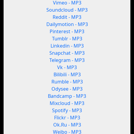
Vimeo - MP3
Soundcloud - MP3
Reddit - MP3
Dailymotion - MP3
Pinterest - MP3
Tumblr - MP3
Linkedin - MP3
Snapchat - MP3
Telegram - MP3
Vk - MP3
Bilibili - MP3
Rumble - MP3
Odysee - MP3
Bandcamp - MP3
Mixcloud - MP3
Spotify - MP3
Flickr - MP3
Ok.Ru - MP3
Weibo - MP3