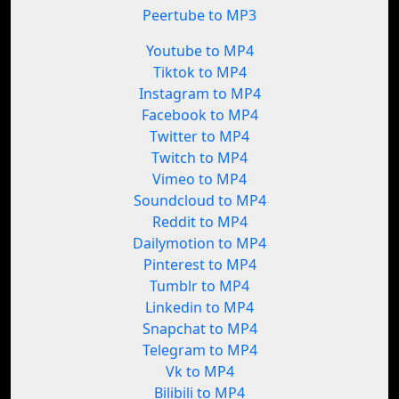
Peertube to MP3
Youtube to MP4
Tiktok to MP4
Instagram to MP4
Facebook to MP4
Twitter to MP4
Twitch to MP4
Vimeo to MP4
Soundcloud to MP4
Reddit to MP4
Dailymotion to MP4
Pinterest to MP4
Tumblr to MP4
Linkedin to MP4
Snapchat to MP4
Telegram to MP4
Vk to MP4
Bilibili to MP4