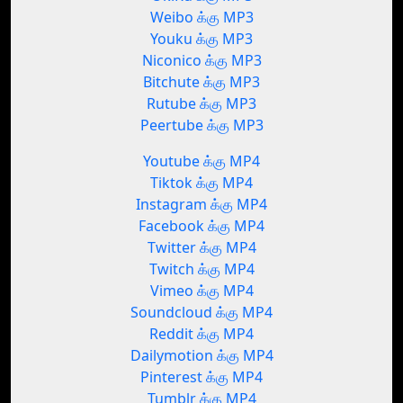
Weibo க்கு MP3
Youku க்கு MP3
Niconico க்கு MP3
Bitchute க்கு MP3
Rutube க்கு MP3
Peertube க்கு MP3
Youtube க்கு MP4
Tiktok க்கு MP4
Instagram க்கு MP4
Facebook க்கு MP4
Twitter க்கு MP4
Twitch க்கு MP4
Vimeo க்கு MP4
Soundcloud க்கு MP4
Reddit க்கு MP4
Dailymotion க்கு MP4
Pinterest க்கு MP4
Tumblr க்கு MP4