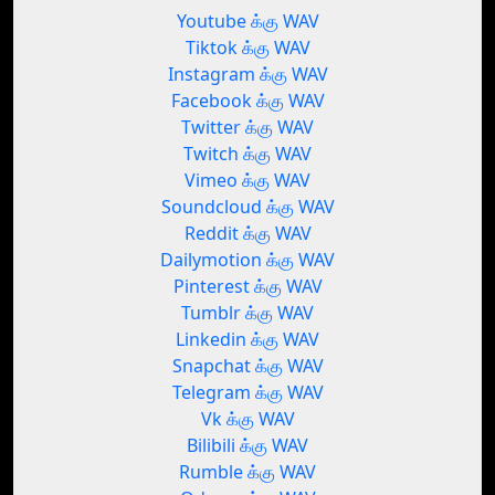
Youtube க்கு WAV
Tiktok க்கு WAV
Instagram க்கு WAV
Facebook க்கு WAV
Twitter க்கு WAV
Twitch க்கு WAV
Vimeo க்கு WAV
Soundcloud க்கு WAV
Reddit க்கு WAV
Dailymotion க்கு WAV
Pinterest க்கு WAV
Tumblr க்கு WAV
Linkedin க்கு WAV
Snapchat க்கு WAV
Telegram க்கு WAV
Vk க்கு WAV
Bilibili க்கு WAV
Rumble க்கு WAV