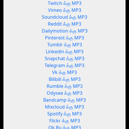
Twitch க்கு MP3
Vimeo க்கு MP3
Soundcloud க்கு MP3
Reddit க்கு MP3
Dailymotion க்கு MP3
Pinterest க்கு MP3
Tumblr க்கு MP3
Linkedin க்கு MP3
Snapchat க்கு MP3
Telegram க்கு MP3
Vk க்கு MP3
Bilibili க்கு MP3
Rumble க்கு MP3
Odysee க்கு MP3
Bandcamp க்கு MP3
Mixcloud க்கு MP3
Spotify க்கு MP3
Flickr க்கு MP3
Ok.Ru க்கு MP3