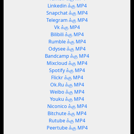
Linkedin க்கு MP4
Snapchat க்கு MP4
Telegram க்கு MP4
Vk க்கு MP4
Bilibili க்கு MP4
Rumble க்கு MP4
Odysee க்கு MP4
Bandcamp க்கு MP4
Mixcloud க்கு MP4
Spotify க்கு MP4
Flickr க்கு MP4
Ok.Ru க்கு MP4
Weibo க்கு MP4
Youku க்கு MP4
Niconico க்கு MP4
Bitchute க்கு MP4
Rutube க்கு MP4
Peertube க்கு MP4