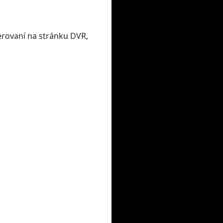
erovaní na stránku DVR,