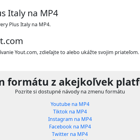
us Italy na MP4
ry Plus Italy na MP4.
ut.com
vanie Yout.com, zdieľajte to alebo ukážte svojim priateľom.
n formátu z akejkoľvek plat
Pozrite si dostupné návody na zmenu formátu
Youtube na MP4
Tiktok na MP4
Instagram na MP4
Facebook na MP4
Twitter na MP4