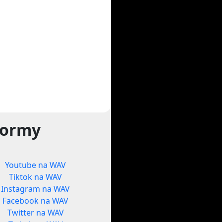
formy
Youtube na WAV
Tiktok na WAV
Instagram na WAV
Facebook na WAV
Twitter na WAV