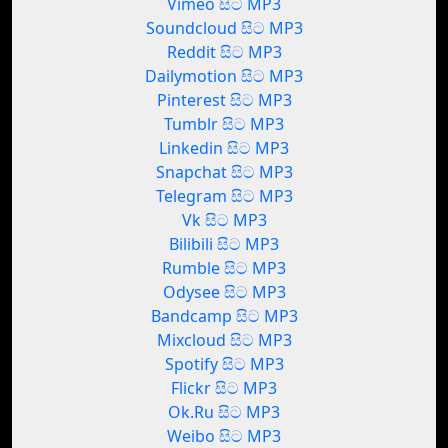
Vimeo සිට MP3
Soundcloud සිට MP3
Reddit සිට MP3
Dailymotion සිට MP3
Pinterest සිට MP3
Tumblr සිට MP3
Linkedin සිට MP3
Snapchat සිට MP3
Telegram සිට MP3
Vk සිට MP3
Bilibili සිට MP3
Rumble සිට MP3
Odysee සිට MP3
Bandcamp සිට MP3
Mixcloud සිට MP3
Spotify සිට MP3
Flickr සිට MP3
Ok.Ru සිට MP3
Weibo සිට MP3