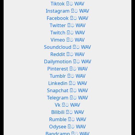
Tiktok සිට WAV
Instagram සිට WAV
Facebook සිට WAV
Twitter සිට WAV
Twitch සිට WAV
Vimeo සිට WAV
Soundcloud සිට WAV
Reddit සිට WAV
Dailymotion සිට WAV
Pinterest සිට WAV
Tumblr සිට WAV
Linkedin සිට WAV
Snapchat සිට WAV
Telegram සිට WAV
Vk සිට WAV
Bilibili සිට WAV
Rumble සිට WAV
Odysee සිට WAV
Bandcamp සිට WAV