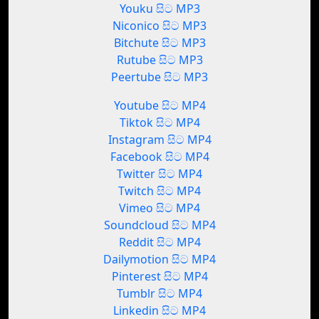
Youku සිට MP3
Niconico සිට MP3
Bitchute සිට MP3
Rutube සිට MP3
Peertube සිට MP3
Youtube සිට MP4
Tiktok සිට MP4
Instagram සිට MP4
Facebook සිට MP4
Twitter සිට MP4
Twitch සිට MP4
Vimeo සිට MP4
Soundcloud සිට MP4
Reddit සිට MP4
Dailymotion සිට MP4
Pinterest සිට MP4
Tumblr සිට MP4
Linkedin සිට MP4