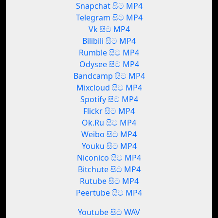
Snapchat සිට MP4
Telegram සිට MP4
Vk සිට MP4
Bilibili සිට MP4
Rumble සිට MP4
Odysee සිට MP4
Bandcamp සිට MP4
Mixcloud සිට MP4
Spotify සිට MP4
Flickr සිට MP4
Ok.Ru සිට MP4
Weibo සිට MP4
Youku සිට MP4
Niconico සිට MP4
Bitchute සිට MP4
Rutube සිට MP4
Peertube සිට MP4
Youtube සිට WAV