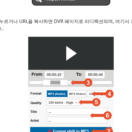
를 누르거나 URL을 복사하면 DVR 페이지로 리디렉션되며, 여기서
.