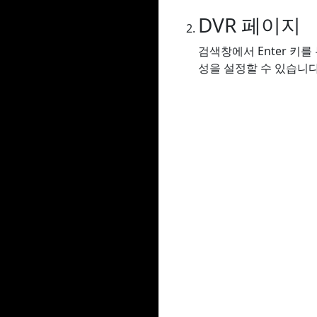
DVR 페이지
검색창에서 Enter 키
성을 설정할 수 있습니다.