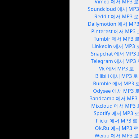
Vimeo 에서 MP3 로
Soundcloud 에서 MP
Reddit 에서 MP3 로
Dailymotion 에서 MP
Pinterest 에서 MP3
Tumblr 에서 MP3 
Linkedin 에서 MP3 
Snapchat 에서 MP3
Telegram 에서 MP3
Vk 에서 MP3 로
Bilibili 에서 MP3 로
Rumble 에서 MP3 
Odysee 에서 MP3 
Bandcamp 에서 MP3
Mixcloud 에서 MP3 
Spotify 에서 MP3 
Flickr 에서 MP3 로
Ok.Ru 에서 MP3 로
Weibo 에서 MP3 로