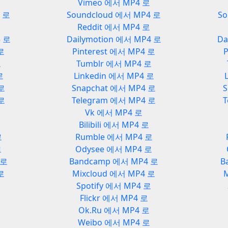
Vimeo 에서 MP4 로
3 로
Soundcloud 에서 MP4 로
So
Reddit 에서 MP4 로
3 로
Dailymotion 에서 MP4 로
Da
 로
Pinterest 에서 MP4 로
P
로
Tumblr 에서 MP4 로
로
Linkedin 에서 MP4 로
 로
Snapchat 에서 MP4 로
S
 로
Telegram 에서 MP4 로
T
Vk 에서 MP4 로
Bilibili 에서 MP4 로
로
Rumble 에서 MP4 로
로
Odysee 에서 MP4 로
 로
Bandcamp 에서 MP4 로
B
로
Mixcloud 에서 MP4 로
로
Spotify 에서 MP4 로
Flickr 에서 MP4 로
Ok.Ru 에서 MP4 로
Weibo 에서 MP4 로