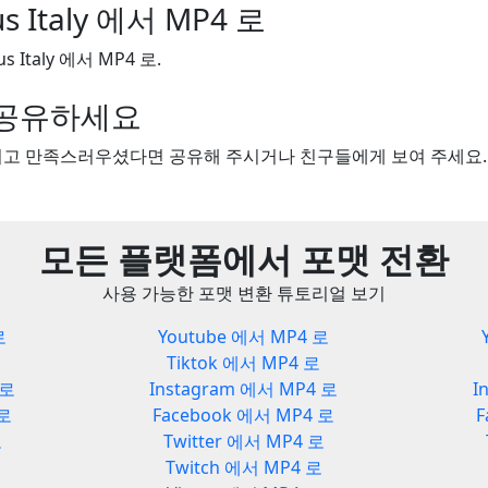
lus Italy 에서 MP4 로
s Italy 에서 MP4 로.
을 공유하세요
보시고 만족스러우셨다면 공유해 주시거나 친구들에게 보여 주세요.
모든 플랫폼에서 포맷 전환
사용 가능한 포맷 변환 튜토리얼 보기
로
Youtube 에서 MP4 로
Tiktok 에서 MP4 로
 로
Instagram 에서 MP4 로
I
 로
Facebook 에서 MP4 로
F
로
Twitter 에서 MP4 로
Twitch 에서 MP4 로