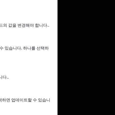
필드의 값을 변경해야 합니다..
할 수 있습니다. 하나를 선택하
다..
력하면 업데이트할 수 있습니