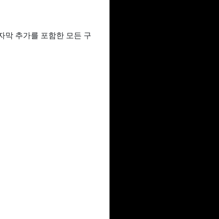
 자막 추가를 포함한 모든 구