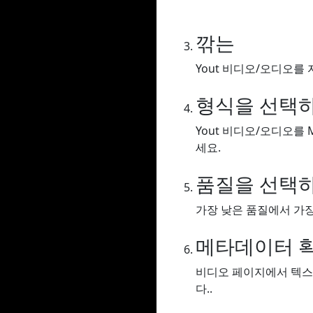
깎는
Yout 비디오/오디오를 
형식을 선택
Yout 비디오/오디오를 
세요.
품질을 선택
가장 낮은 품질에서 가장
메타데이터 
비디오 페이지에서 텍스
다..