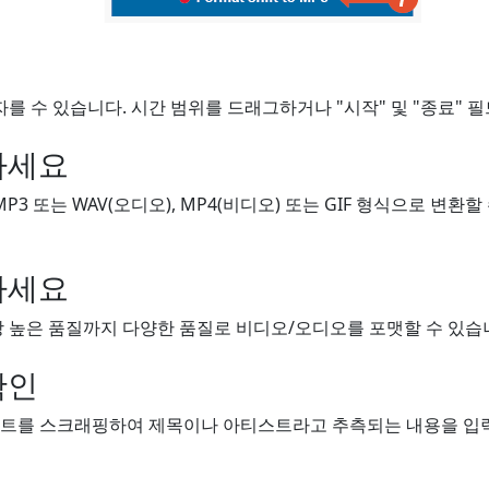
자를 수 있습니다. 시간 범위를 드래그하거나 "시작" 및 "종료" 
하세요
MP3 또는 WAV(오디오), MP4(비디오) 또는 GIF 형식으로 변환
하세요
 높은 품질까지 다양한 품질로 비디오/오디오를 포맷할 수 있습니
확인
트를 스크래핑하여 제목이나 아티스트라고 추측되는 내용을 입