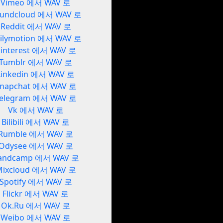
Vimeo 에서 WAV 로
undcloud 에서 WAV 로
Reddit 에서 WAV 로
ilymotion 에서 WAV 로
interest 에서 WAV 로
Tumblr 에서 WAV 로
Linkedin 에서 WAV 로
napchat 에서 WAV 로
elegram 에서 WAV 로
Vk 에서 WAV 로
Bilibili 에서 WAV 로
Rumble 에서 WAV 로
Odysee 에서 WAV 로
andcamp 에서 WAV 로
Mixcloud 에서 WAV 로
Spotify 에서 WAV 로
Flickr 에서 WAV 로
Ok.Ru 에서 WAV 로
Weibo 에서 WAV 로