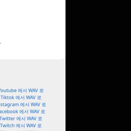
.
Youtube 에서 WAV 로
Tiktok 에서 WAV 로
nstagram 에서 WAV 로
acebook 에서 WAV 로
Twitter 에서 WAV 로
Twitch 에서 WAV 로