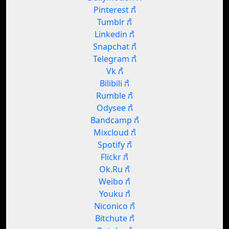
Pinterest ಗೆ
Tumblr ಗೆ
Linkedin ಗೆ
Snapchat ಗೆ
Telegram ಗೆ
Vk ಗೆ
Bilibili ಗೆ
Rumble ಗೆ
Odysee ಗೆ
Bandcamp ಗೆ
Mixcloud ಗೆ
Spotify ಗೆ
Flickr ಗೆ
Ok.Ru ಗೆ
Weibo ಗೆ
Youku ಗೆ
Niconico ಗೆ
Bitchute ಗೆ