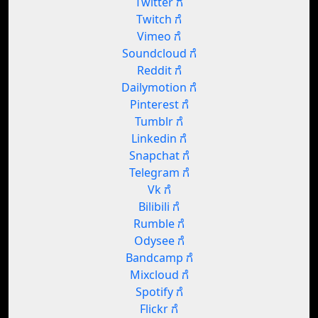
Twitter ಗೆ
Twitch ಗೆ
Vimeo ಗೆ
Soundcloud ಗೆ
Reddit ಗೆ
Dailymotion ಗೆ
Pinterest ಗೆ
Tumblr ಗೆ
Linkedin ಗೆ
Snapchat ಗೆ
Telegram ಗೆ
Vk ಗೆ
Bilibili ಗೆ
Rumble ಗೆ
Odysee ಗೆ
Bandcamp ಗೆ
Mixcloud ಗೆ
Spotify ಗೆ
Flickr ಗೆ