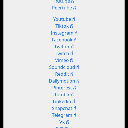
Rutube ಗೆ
Peertube ಗೆ
Youtube ಗೆ
Tiktok ಗೆ
Instagram ಗೆ
Facebook ಗೆ
Twitter ಗೆ
Twitch ಗೆ
Vimeo ಗೆ
Soundcloud ಗೆ
Reddit ಗೆ
Dailymotion ಗೆ
Pinterest ಗೆ
Tumblr ಗೆ
Linkedin ಗೆ
Snapchat ಗೆ
Telegram ಗೆ
Vk ಗೆ