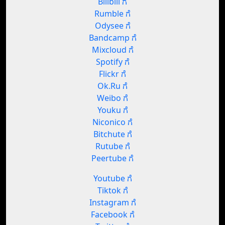
Bilibili ಗೆ
Rumble ಗೆ
Odysee ಗೆ
Bandcamp ಗೆ
Mixcloud ಗೆ
Spotify ಗೆ
Flickr ಗೆ
Ok.Ru ಗೆ
Weibo ಗೆ
Youku ಗೆ
Niconico ಗೆ
Bitchute ಗೆ
Rutube ಗೆ
Peertube ಗೆ
Youtube ಗೆ
Tiktok ಗೆ
Instagram ಗೆ
Facebook ಗೆ