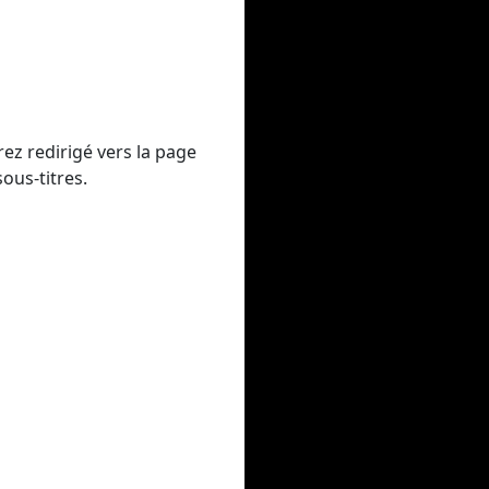
ez redirigé vers la page
ous-titres.