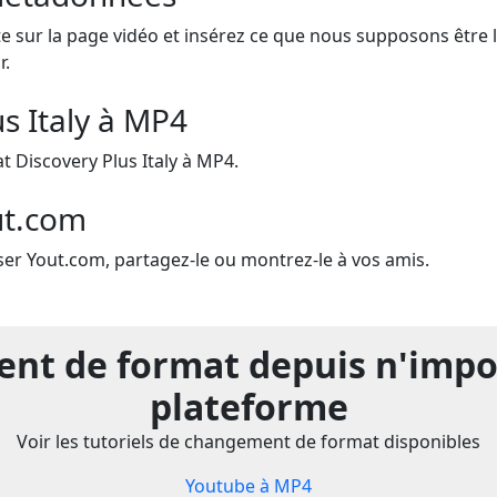
e sur la page vidéo et insérez ce que nous supposons être le 
r.
us Italy à MP4
Discovery Plus Italy à MP4.
ut.com
iser Yout.com, partagez-le ou montrez-le à vos amis.
t de format depuis n'impo
plateforme
Voir les tutoriels de changement de format disponibles
Youtube à MP4