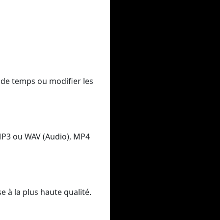
 de temps ou modifier les
MP3 ou WAV (Audio), MP4
 à la plus haute qualité.