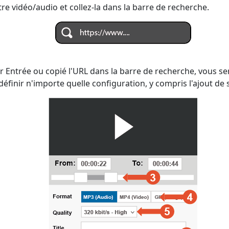
re vidéo/audio et collez-la dans la barre de recherche.
 Entrée ou copié l'URL dans la barre de recherche, vous ser
finir n'importe quelle configuration, y compris l'ajout de s