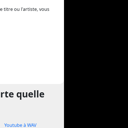
titre ou l'artiste, vous
rte quelle
Youtube à WAV